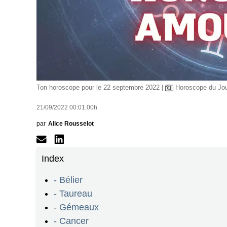
Ton horoscope pour le 22 septembre 2022 |
Horoscope du Jo
21/09/2022 00:01:00h
par
Alice Rousselot
Index
- Bélier
- Taureau
- Gémeaux
- Cancer