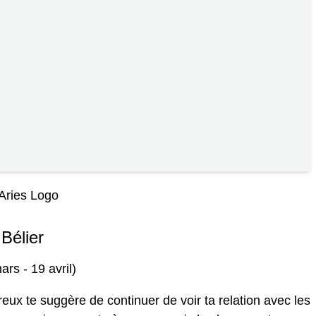
Bélier
ars - 19 avril)
ux te suggère de continuer de voir ta relation avec les