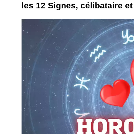
les 12 Signes, célibataire e