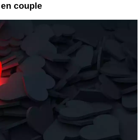
t en couple