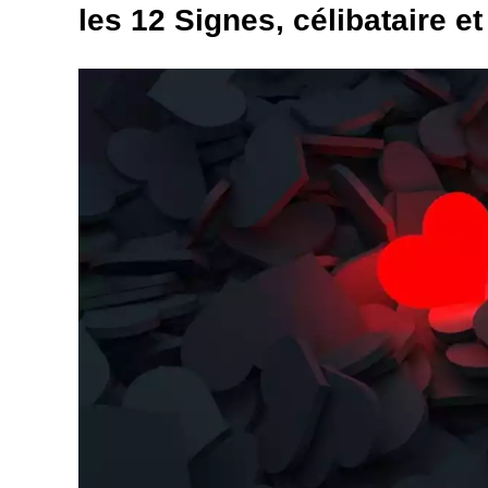
les 12 Signes, célibataire e