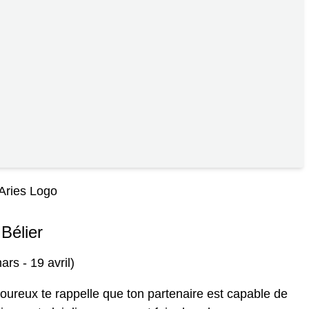
Bélier
ars - 19 avril)
ureux te rappelle que ton partenaire est capable de