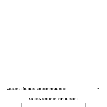
Questions fréquentes:
Ou posez simplement votre question :