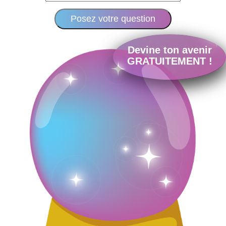
Posez votre question
Devine ton avenir
GRATUITEMENT !