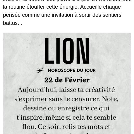
la routine étouffer cette énergie. Accueille chaque
pensée comme une invitation à sortir des sentiers
battus. .