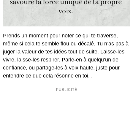
Prends un moment pour noter ce qui te traverse,
même si cela te semble flou ou décalé. Tu n’as pas à
juger la valeur de tes idées tout de suite. Laisse-les
vivre, laisse-les respirer. Parle-en à quelqu’un de
confiance, ou partage-les à voix haute, juste pour
entendre ce que cela résonne en toi. .