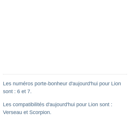
Les numéros porte-bonheur d'aujourd'hui pour Lion
sont : 6 et 7.
Les compatibilités d'aujourd'hui pour Lion sont :
Verseau et Scorpion.