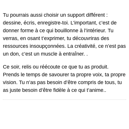
Tu pourrais aussi choisir un support différent :
dessine, écris, enregistre-toi. L’important, c’est de
donner forme à ce qui bouillonne à l’intérieur. Tu
verras, en osant t’exprimer, tu découvriras des
ressources insoupçonnées. La créativité, ce n’est pas
un don, c’est un muscle à entraîner. .
Ce soir, relis ou réécoute ce que tu as produit.
Prends le temps de savourer ta propre voix, ta propre
vision. Tu n’as pas besoin d’être compris de tous, tu
as juste besoin d’être fidèle à ce qui t’anime..