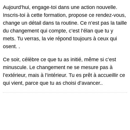
Aujourd’hui, engage-toi dans une action nouvelle.
Inscris-toi à cette formation, propose ce rendez-vous,
change un détail dans ta routine. Ce n’est pas la taille
du changement qui compte, c’est l’élan que tu y
mets. Tu verras, la vie répond toujours à ceux qui
osent. .
Ce soir, célèbre ce que tu as initié, même si c’est
minuscule. Le changement ne se mesure pas à
l’extérieur, mais à l’intérieur. Tu es prêt à accueillir ce
qui vient, parce que tu as choisi d’avancer..