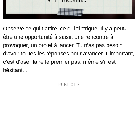
Observe ce qui t’attire, ce qui t’intrigue. Il y a peut-
être une opportunité à saisir, une rencontre à
provoquer, un projet à lancer. Tu n’as pas besoin
d’avoir toutes les réponses pour avancer. L’important,
c’est d’oser faire le premier pas, même s’il est
hésitant. .