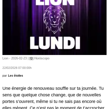
Lion - 2026-02-23 |
Horóscopo
22/02/2026 07:00:00h
par
Les étoiles
Une énergie de renouveau souffle sur ta journée. Tu
sens que quelque chose change, que de nouvelles
portes s’ouvrent, même si tu ne sais pas encore où
elles mènent. Ce n’est pas le moment de t’accrocher