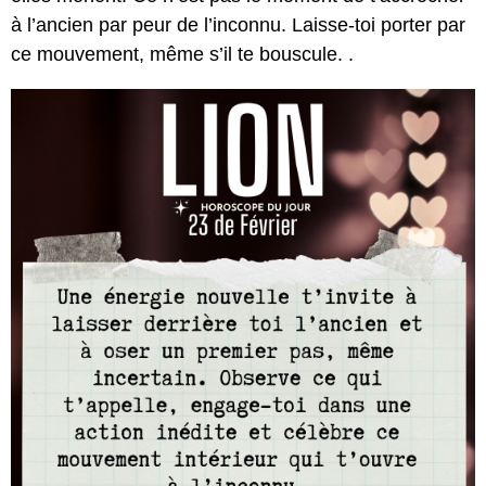
à l’ancien par peur de l’inconnu. Laisse-toi porter par
ce mouvement, même s’il te bouscule. .