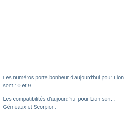
Les numéros porte-bonheur d'aujourd'hui pour Lion
sont : 0 et 9.
Les compatibilités d'aujourd'hui pour Lion sont :
Gémeaux et Scorpion.