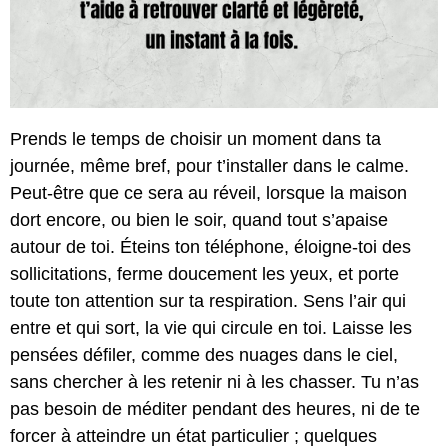
Prends le temps de choisir un moment dans ta
journée, même bref, pour t’installer dans le calme.
Peut-être que ce sera au réveil, lorsque la maison
dort encore, ou bien le soir, quand tout s’apaise
autour de toi. Éteins ton téléphone, éloigne-toi des
sollicitations, ferme doucement les yeux, et porte
toute ton attention sur ta respiration. Sens l’air qui
entre et qui sort, la vie qui circule en toi. Laisse les
pensées défiler, comme des nuages dans le ciel,
sans chercher à les retenir ni à les chasser. Tu n’as
pas besoin de méditer pendant des heures, ni de te
forcer à atteindre un état particulier ; quelques