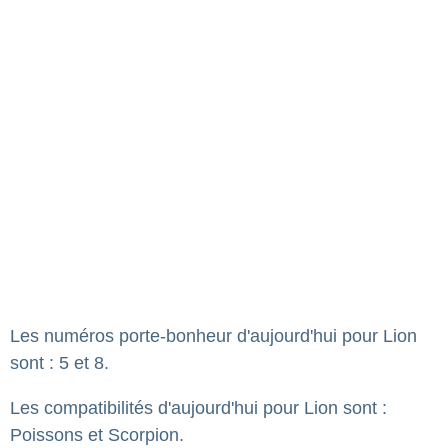
Les numéros porte-bonheur d'aujourd'hui pour Lion
sont : 5 et 8.
Les compatibilités d'aujourd'hui pour Lion sont :
Poissons et Scorpion.