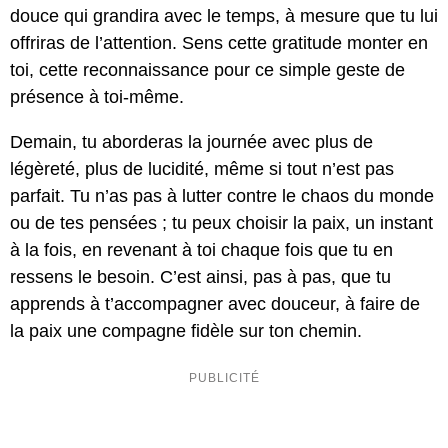
douce qui grandira avec le temps, à mesure que tu lui
offriras de l’attention. Sens cette gratitude monter en
toi, cette reconnaissance pour ce simple geste de
présence à toi-même.
Demain, tu aborderas la journée avec plus de
légèreté, plus de lucidité, même si tout n’est pas
parfait. Tu n’as pas à lutter contre le chaos du monde
ou de tes pensées ; tu peux choisir la paix, un instant
à la fois, en revenant à toi chaque fois que tu en
ressens le besoin. C’est ainsi, pas à pas, que tu
apprends à t’accompagner avec douceur, à faire de
la paix une compagne fidèle sur ton chemin.