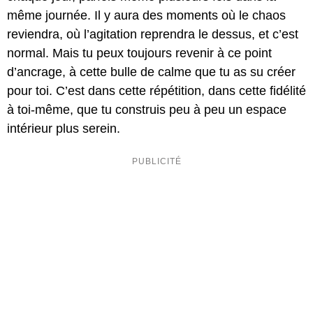
même journée. Il y aura des moments où le chaos
reviendra, où l’agitation reprendra le dessus, et c’est
normal. Mais tu peux toujours revenir à ce point
d’ancrage, à cette bulle de calme que tu as su créer
pour toi. C’est dans cette répétition, dans cette fidélité
à toi-même, que tu construis peu à peu un espace
intérieur plus serein.