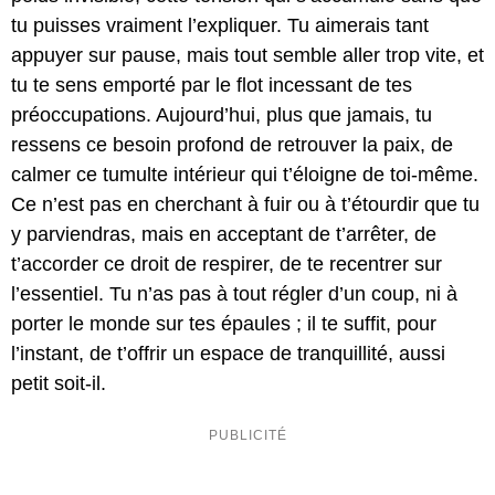
tu puisses vraiment l’expliquer. Tu aimerais tant
appuyer sur pause, mais tout semble aller trop vite, et
tu te sens emporté par le flot incessant de tes
préoccupations. Aujourd’hui, plus que jamais, tu
ressens ce besoin profond de retrouver la paix, de
calmer ce tumulte intérieur qui t’éloigne de toi-même.
Ce n’est pas en cherchant à fuir ou à t’étourdir que tu
y parviendras, mais en acceptant de t’arrêter, de
t’accorder ce droit de respirer, de te recentrer sur
l’essentiel. Tu n’as pas à tout régler d’un coup, ni à
porter le monde sur tes épaules ; il te suffit, pour
l’instant, de t’offrir un espace de tranquillité, aussi
petit soit-il.