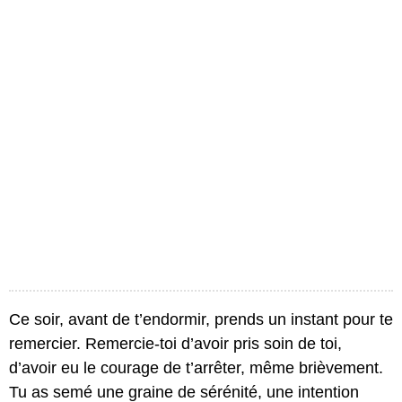
Ce soir, avant de t’endormir, prends un instant pour te
remercier. Remercie-toi d’avoir pris soin de toi,
d’avoir eu le courage de t’arrêter, même brièvement.
Tu as semé une graine de sérénité, une intention