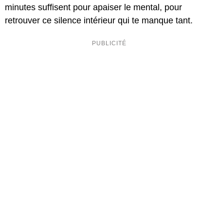
minutes suffisent pour apaiser le mental, pour
retrouver ce silence intérieur qui te manque tant.