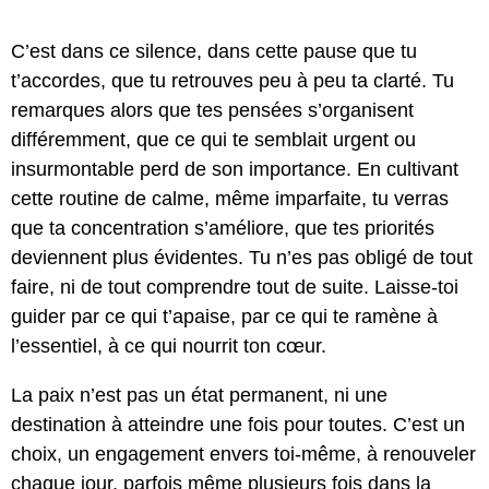
C’est dans ce silence, dans cette pause que tu
t’accordes, que tu retrouves peu à peu ta clarté. Tu
remarques alors que tes pensées s’organisent
différemment, que ce qui te semblait urgent ou
insurmontable perd de son importance. En cultivant
cette routine de calme, même imparfaite, tu verras
que ta concentration s’améliore, que tes priorités
deviennent plus évidentes. Tu n’es pas obligé de tout
faire, ni de tout comprendre tout de suite. Laisse-toi
guider par ce qui t’apaise, par ce qui te ramène à
l’essentiel, à ce qui nourrit ton cœur.
La paix n’est pas un état permanent, ni une
destination à atteindre une fois pour toutes. C’est un
choix, un engagement envers toi-même, à renouveler
chaque jour, parfois même plusieurs fois dans la