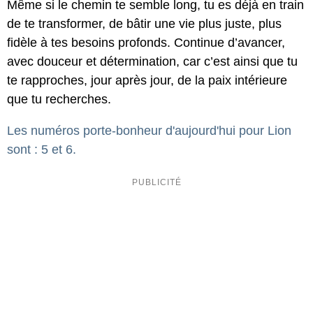
Même si le chemin te semble long, tu es déjà en train
de te transformer, de bâtir une vie plus juste, plus
fidèle à tes besoins profonds. Continue d’avancer,
avec douceur et détermination, car c’est ainsi que tu
te rapproches, jour après jour, de la paix intérieure
que tu recherches.
Les numéros porte-bonheur d'aujourd'hui pour Lion
sont : 5 et 6.