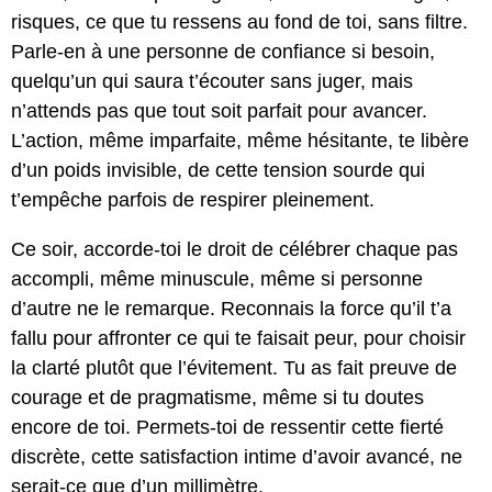
risques, ce que tu ressens au fond de toi, sans filtre.
Parle-en à une personne de confiance si besoin,
quelqu’un qui saura t’écouter sans juger, mais
n’attends pas que tout soit parfait pour avancer.
L’action, même imparfaite, même hésitante, te libère
d’un poids invisible, de cette tension sourde qui
t’empêche parfois de respirer pleinement.
Ce soir, accorde-toi le droit de célébrer chaque pas
accompli, même minuscule, même si personne
d’autre ne le remarque. Reconnais la force qu’il t’a
fallu pour affronter ce qui te faisait peur, pour choisir
la clarté plutôt que l’évitement. Tu as fait preuve de
courage et de pragmatisme, même si tu doutes
encore de toi. Permets-toi de ressentir cette fierté
discrète, cette satisfaction intime d’avoir avancé, ne
serait-ce que d’un millimètre.