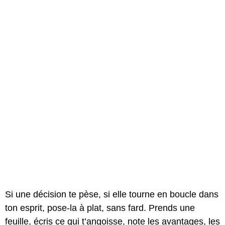
Si une décision te pèse, si elle tourne en boucle dans
ton esprit, pose-la à plat, sans fard. Prends une
feuille, écris ce qui t’angoisse, note les avantages, les