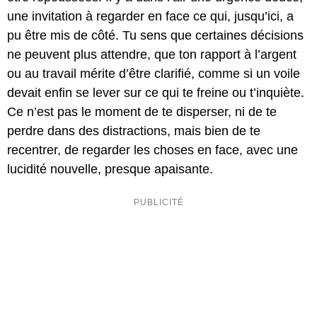
une invitation à regarder en face ce qui, jusqu’ici, a
pu être mis de côté. Tu sens que certaines décisions
ne peuvent plus attendre, que ton rapport à l’argent
ou au travail mérite d’être clarifié, comme si un voile
devait enfin se lever sur ce qui te freine ou t’inquiète.
Ce n’est pas le moment de te disperser, ni de te
perdre dans des distractions, mais bien de te
recentrer, de regarder les choses en face, avec une
lucidité nouvelle, presque apaisante.