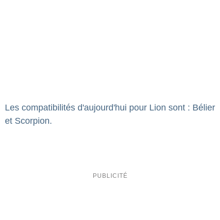
Les compatibilités d'aujourd'hui pour Lion sont : Bélier
et Scorpion.