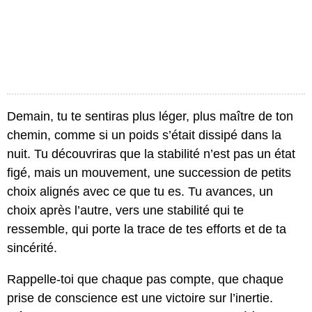
Demain, tu te sentiras plus léger, plus maître de ton
chemin, comme si un poids s’était dissipé dans la
nuit. Tu découvriras que la stabilité n’est pas un état
figé, mais un mouvement, une succession de petits
choix alignés avec ce que tu es. Tu avances, un
choix après l’autre, vers une stabilité qui te
ressemble, qui porte la trace de tes efforts et de ta
sincérité.
Rappelle-toi que chaque pas compte, que chaque
prise de conscience est une victoire sur l’inertie.