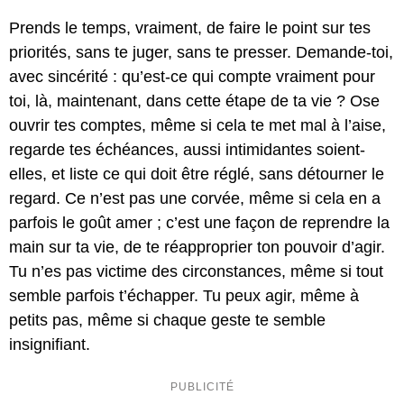
Prends le temps, vraiment, de faire le point sur tes
priorités, sans te juger, sans te presser. Demande-toi,
avec sincérité : qu’est-ce qui compte vraiment pour
toi, là, maintenant, dans cette étape de ta vie ? Ose
ouvrir tes comptes, même si cela te met mal à l’aise,
regarde tes échéances, aussi intimidantes soient-
elles, et liste ce qui doit être réglé, sans détourner le
regard. Ce n’est pas une corvée, même si cela en a
parfois le goût amer ; c’est une façon de reprendre la
main sur ta vie, de te réapproprier ton pouvoir d’agir.
Tu n’es pas victime des circonstances, même si tout
semble parfois t’échapper. Tu peux agir, même à
petits pas, même si chaque geste te semble
insignifiant.