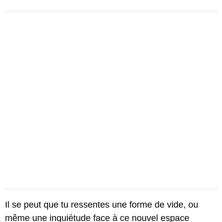
Il se peut que tu ressentes une forme de vide, ou
même une inquiétude face à ce nouvel espace