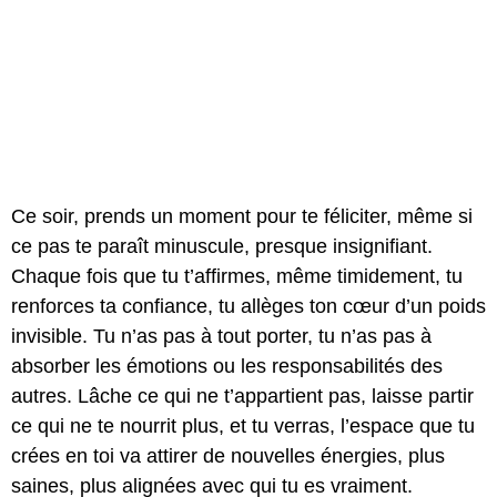
Ce soir, prends un moment pour te féliciter, même si
ce pas te paraît minuscule, presque insignifiant.
Chaque fois que tu t’affirmes, même timidement, tu
renforces ta confiance, tu allèges ton cœur d’un poids
invisible. Tu n’as pas à tout porter, tu n’as pas à
absorber les émotions ou les responsabilités des
autres. Lâche ce qui ne t’appartient pas, laisse partir
ce qui ne te nourrit plus, et tu verras, l’espace que tu
crées en toi va attirer de nouvelles énergies, plus
saines, plus alignées avec qui tu es vraiment.