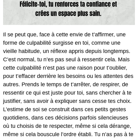
Il se peut que, face à cette envie de t’affirmer, une
forme de culpabilité surgisse en toi, comme une
vieille habitude, un réflexe appris depuis longtemps.
C’est normal, tu n’es pas seul à ressentir cela. Mais
cette culpabilité n’est pas une raison pour t’oublier,
pour t’effacer derrière les besoins ou les attentes des
autres. Prends le temps de t’arrêter, de respirer, de
ressentir ce qui est juste pour toi, sans chercher à te
justifier, sans avoir à expliquer sans cesse tes choix.
L’estime de soi se construit dans ces petits gestes
quotidiens, dans ces décisions parfois silencieuses
où tu choisis de te respecter, même si cela dérange,
même si cela bouscule l’ordre établi. Tu n’as pas à te