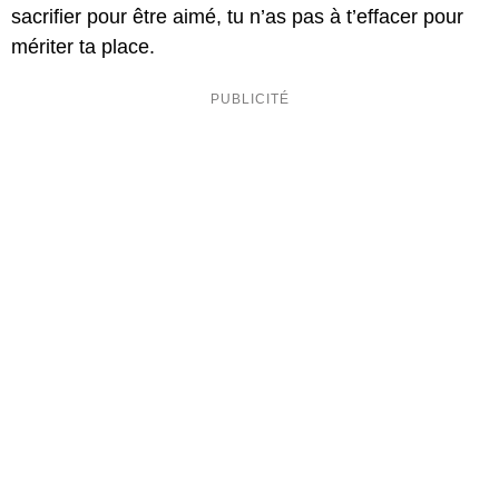
sacrifier pour être aimé, tu n’as pas à t’effacer pour
mériter ta place.