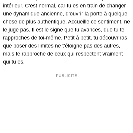
intérieur. C’est normal, car tu es en train de changer
une dynamique ancienne, d’ouvrir la porte à quelque
chose de plus authentique. Accueille ce sentiment, ne
le juge pas. Il est le signe que tu avances, que tu te
rapproches de toi-même. Petit à petit, tu découvriras
que poser des limites ne t’éloigne pas des autres,
mais te rapproche de ceux qui respectent vraiment
qui tu es.