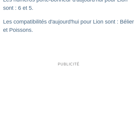
sont : 6 et 5.
Les compatibilités d'aujourd'hui pour Lion sont : Bélier
et Poissons.