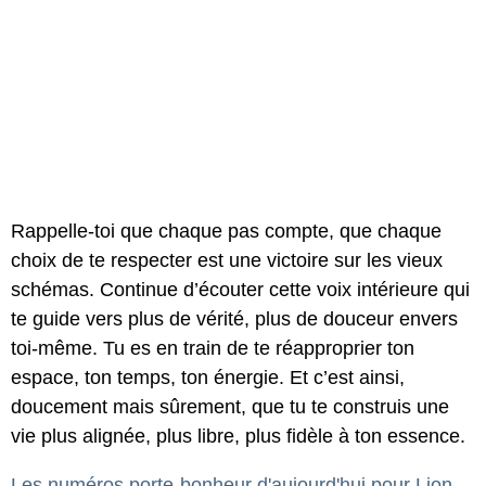
Rappelle-toi que chaque pas compte, que chaque
choix de te respecter est une victoire sur les vieux
schémas. Continue d’écouter cette voix intérieure qui
te guide vers plus de vérité, plus de douceur envers
toi-même. Tu es en train de te réapproprier ton
espace, ton temps, ton énergie. Et c’est ainsi,
doucement mais sûrement, que tu te construis une
vie plus alignée, plus libre, plus fidèle à ton essence.
Les numéros porte-bonheur d'aujourd'hui pour Lion