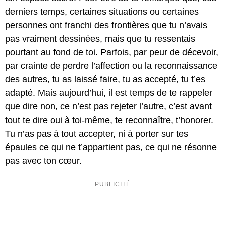
derniers temps, certaines situations ou certaines
personnes ont franchi des frontières que tu n’avais
pas vraiment dessinées, mais que tu ressentais
pourtant au fond de toi. Parfois, par peur de décevoir,
par crainte de perdre l’affection ou la reconnaissance
des autres, tu as laissé faire, tu as accepté, tu t’es
adapté. Mais aujourd’hui, il est temps de te rappeler
que dire non, ce n’est pas rejeter l’autre, c’est avant
tout te dire oui à toi-même, te reconnaître, t’honorer.
Tu n’as pas à tout accepter, ni à porter sur tes
épaules ce qui ne t’appartient pas, ce qui ne résonne
pas avec ton cœur.