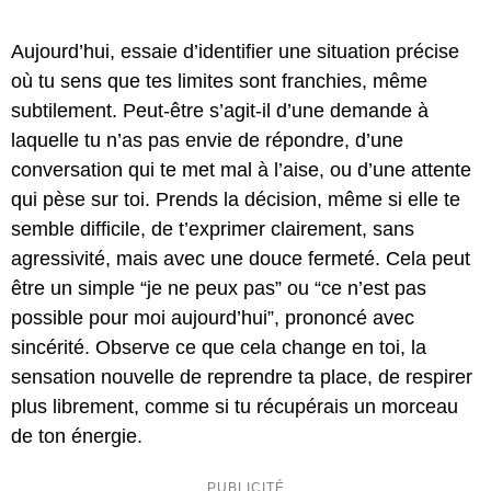
Aujourd’hui, essaie d’identifier une situation précise
où tu sens que tes limites sont franchies, même
subtilement. Peut-être s’agit-il d’une demande à
laquelle tu n’as pas envie de répondre, d’une
conversation qui te met mal à l’aise, ou d’une attente
qui pèse sur toi. Prends la décision, même si elle te
semble difficile, de t’exprimer clairement, sans
agressivité, mais avec une douce fermeté. Cela peut
être un simple “je ne peux pas” ou “ce n’est pas
possible pour moi aujourd’hui”, prononcé avec
sincérité. Observe ce que cela change en toi, la
sensation nouvelle de reprendre ta place, de respirer
plus librement, comme si tu récupérais un morceau
de ton énergie.