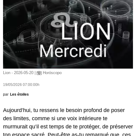
Lion - 2026-05-20 |
Horóscopo
19/05/2026 07:00:00h
par
Les étoiles
Aujourd’hui, tu ressens le besoin profond de poser
des limites, comme si une voix intérieure te
murmurait qu’il est temps de te protéger, de préserver
ton espace sacré. Peut-être as-tu remarqué que, ces