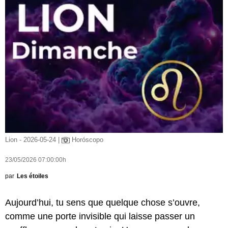
Lion - 2026-05-24 |
Horóscopo
23/05/2026 07:00:00h
par
Les étoiles
Aujourd’hui, tu sens que quelque chose s’ouvre,
comme une porte invisible qui laisse passer un