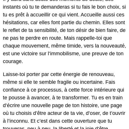
instants où tu te demanderas si tu fais le bon choix, si
tu es prêt à accueillir ce qui vient. Accueille aussi ces
hésitations, car elles font partie du chemin. Elles sont
le reflet de ta sensibilité, de ton désir de bien faire, de
ne pas te perdre en route. Mais rappelle-toi que
chaque mouvement, même timide, vers la nouveauté,
est une victoire sur l’immobilisme, une preuve de ton
courage.
Laisse-toi porter par cette énergie de renouveau,
même si elle te semble fragile ou incertaine. Fais
confiance à ce processus, à cette force intérieure qui
te pousse à avancer, à te transformer. Tu es en train
d’écrire une nouvelle page de ton histoire, une page
où tu choisis d’être acteur de ta vie, d’oser, de t’ouvrir
à l’inconnu. Et c’est dans cette ouverture que tu
trouveras, peu à peu, la liberté et la joie d’être