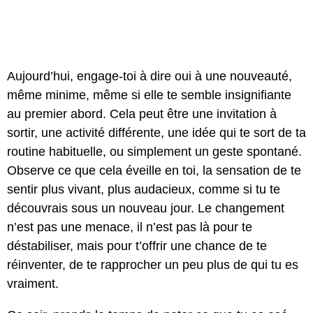
Aujourd’hui, engage-toi à dire oui à une nouveauté,
même minime, même si elle te semble insignifiante
au premier abord. Cela peut être une invitation à
sortir, une activité différente, une idée qui te sort de ta
routine habituelle, ou simplement un geste spontané.
Observe ce que cela éveille en toi, la sensation de te
sentir plus vivant, plus audacieux, comme si tu te
découvrais sous un nouveau jour. Le changement
n’est pas une menace, il n’est pas là pour te
déstabiliser, mais pour t’offrir une chance de te
réinventer, de te rapprocher un peu plus de qui tu es
vraiment.