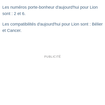
Les numéros porte-bonheur d'aujourd'hui pour Lion
sont : 2 et 6.
Les compatibilités d'aujourd'hui pour Lion sont : Bélier
et Cancer.