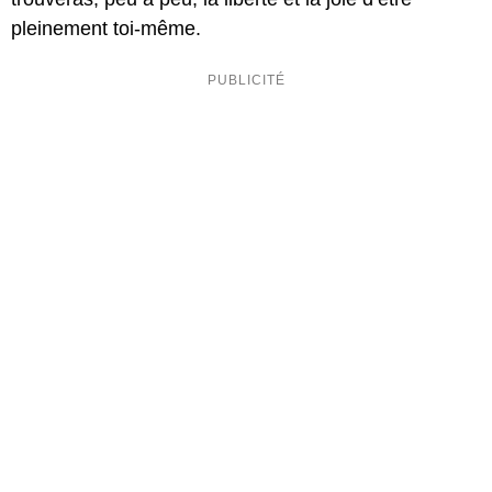
pleinement toi-même.