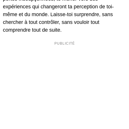
expériences qui changeront ta perception de toi-
même et du monde. Laisse-toi surprendre, sans
chercher à tout contrôler, sans vouloir tout
comprendre tout de suite.