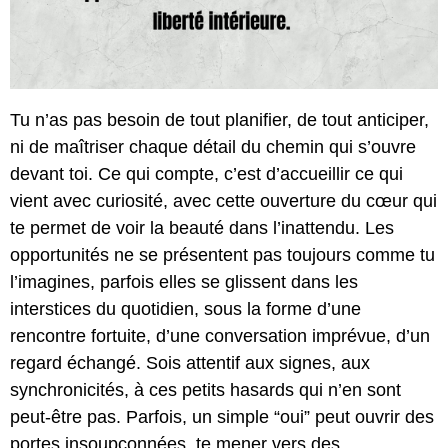
Tu n’as pas besoin de tout planifier, de tout anticiper,
ni de maîtriser chaque détail du chemin qui s’ouvre
devant toi. Ce qui compte, c’est d’accueillir ce qui
vient avec curiosité, avec cette ouverture du cœur qui
te permet de voir la beauté dans l’inattendu. Les
opportunités ne se présentent pas toujours comme tu
l’imagines, parfois elles se glissent dans les
interstices du quotidien, sous la forme d’une
rencontre fortuite, d’une conversation imprévue, d’un
regard échangé. Sois attentif aux signes, aux
synchronicités, à ces petits hasards qui n’en sont
peut-être pas. Parfois, un simple “oui” peut ouvrir des
portes insoupçonnées, te mener vers des