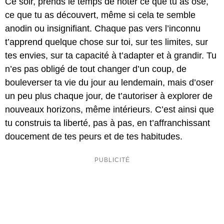
Ce soir, prends le temps de noter ce que tu as osé,
ce que tu as découvert, même si cela te semble
anodin ou insignifiant. Chaque pas vers l’inconnu
t’apprend quelque chose sur toi, sur tes limites, sur
tes envies, sur ta capacité à t’adapter et à grandir. Tu
n’es pas obligé de tout changer d’un coup, de
bouleverser ta vie du jour au lendemain, mais d’oser
un peu plus chaque jour, de t’autoriser à explorer de
nouveaux horizons, même intérieurs. C’est ainsi que
tu construis ta liberté, pas à pas, en t’affranchissant
doucement de tes peurs et de tes habitudes.