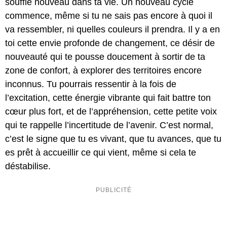
souffle nouveau dans ta vie. Un nouveau cycle
commence, même si tu ne sais pas encore à quoi il
va ressembler, ni quelles couleurs il prendra. Il y a en
toi cette envie profonde de changement, ce désir de
nouveauté qui te pousse doucement à sortir de ta
zone de confort, à explorer des territoires encore
inconnus. Tu pourrais ressentir à la fois de
l’excitation, cette énergie vibrante qui fait battre ton
cœur plus fort, et de l’appréhension, cette petite voix
qui te rappelle l’incertitude de l’avenir. C’est normal,
c’est le signe que tu es vivant, que tu avances, que tu
es prêt à accueillir ce qui vient, même si cela te
déstabilise.