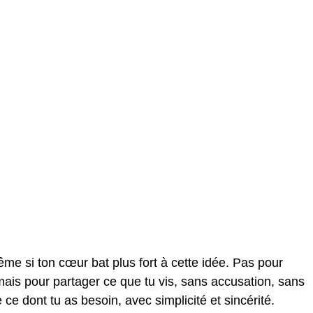
ême si ton cœur bat plus fort à cette idée. Pas pour
mais pour partager ce que tu vis, sans accusation, sans
 ce dont tu as besoin, avec simplicité et sincérité.