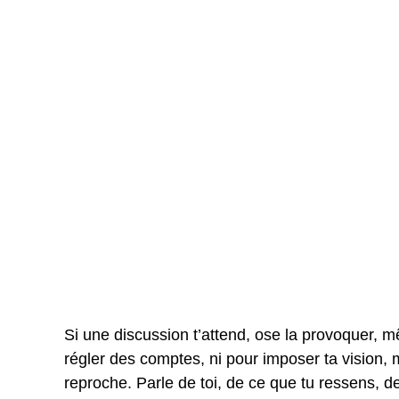
Si une discussion t’attend, ose la provoquer, m
régler des comptes, ni pour imposer ta vision, 
reproche. Parle de toi, de ce que tu ressens, de