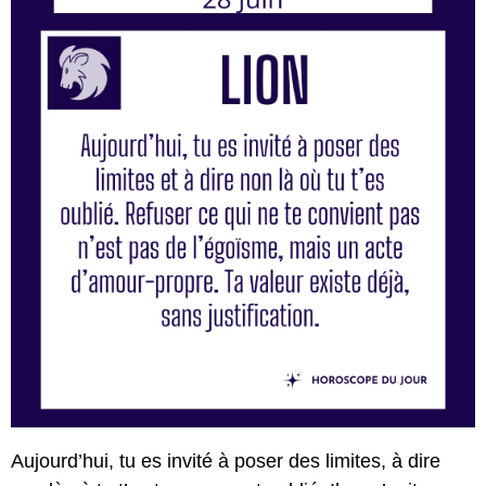
Aujourd’hui, tu es invité à poser des limites, à dire