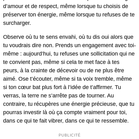
d’amour et de respect, même lorsque tu choisis de
préserver ton énergie, même lorsque tu refuses de te
surcharger.
Observe où tu te sens envahi, où tu dis oui alors que
tu voudrais dire non. Prends un engagement avec toi-
même : aujourd’hui, tu refuses une sollicitation qui ne
te convient pas, même si cela te met face à tes
peurs, à la crainte de décevoir ou de ne plus être
aimé. Ose t’écouter, même si ta voix tremble, même
si ton cœur bat plus fort à l’idée de t’affirmer. Tu
verras, la terre ne s’arrête pas de tourner. Au
contraire, tu récupères une énergie précieuse, que tu
pourras investir là où ça compte vraiment pour toi,
dans ce qui te fait vibrer, dans ce qui te ressemble.