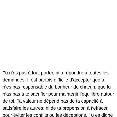
Tu n’as pas à tout porter, ni à répondre à toutes les
demandes. Il est parfois difficile d’accepter que tu
n’es pas responsable du bonheur de chacun, que tu
n’as pas à te sacrifier pour maintenir l’équilibre autour
de toi. Ta valeur ne dépend pas de ta capacité à
satisfaire les autres, ni de ta propension à t’effacer
pour éviter les conflits ou les déceptions. Tu es digne