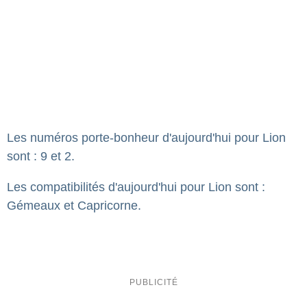
Les numéros porte-bonheur d'aujourd'hui pour Lion
sont : 9 et 2.
Les compatibilités d'aujourd'hui pour Lion sont :
Gémeaux et Capricorne.