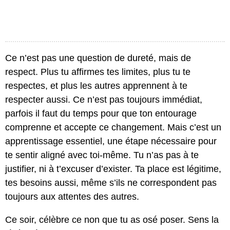
Ce n’est pas une question de dureté, mais de
respect. Plus tu affirmes tes limites, plus tu te
respectes, et plus les autres apprennent à te
respecter aussi. Ce n’est pas toujours immédiat,
parfois il faut du temps pour que ton entourage
comprenne et accepte ce changement. Mais c’est un
apprentissage essentiel, une étape nécessaire pour
te sentir aligné avec toi-même. Tu n’as pas à te
justifier, ni à t’excuser d’exister. Ta place est légitime,
tes besoins aussi, même s’ils ne correspondent pas
toujours aux attentes des autres.
Ce soir, célèbre ce non que tu as osé poser. Sens la