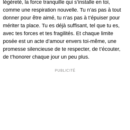
légèreté, la force tranquille qui s’installe en toi,
comme une respiration nouvelle. Tu n’as pas à tout
donner pour être aimé, tu n’as pas à t’épuiser pour
mériter ta place. Tu es déjà suffisant, tel que tu es,
avec tes forces et tes fragilités. Et chaque limite
posée est un acte d’amour envers toi-même, une
promesse silencieuse de te respecter, de t’écouter,
de t’honorer chaque jour un peu plus.