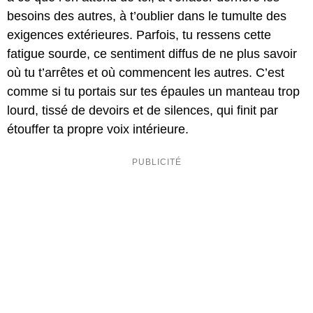
besoins des autres, à t’oublier dans le tumulte des
exigences extérieures. Parfois, tu ressens cette
fatigue sourde, ce sentiment diffus de ne plus savoir
où tu t’arrêtes et où commencent les autres. C’est
comme si tu portais sur tes épaules un manteau trop
lourd, tissé de devoirs et de silences, qui finit par
étouffer ta propre voix intérieure.