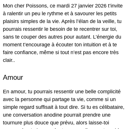
Mon cher Poissons, ce mardi 27 janvier 2026 t’invite
à ralentir un peu le rythme et à savourer les petits
plaisirs simples de la vie. Après l’élan de la veille, tu
pourrais ressentir le besoin de te recentrer sur toi,
sans te couper des autres pour autant. L’énergie du
moment t’encourage à écouter ton intuition et à te
faire confiance, même si tout n’est pas encore très
clair..
Amour
En amour, tu pourrais ressentir une belle complicité
avec la personne qui partage ta vie, comme si un
simple regard suffisait à tout dire. Si tu es célibataire,
une conversation anodine pourrait prendre une
tournure plus douce que prévu, alors laisse-toi