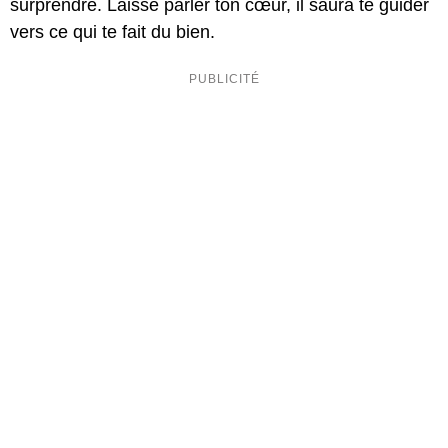
surprendre. Laisse parler ton cœur, il saura te guider
vers ce qui te fait du bien.