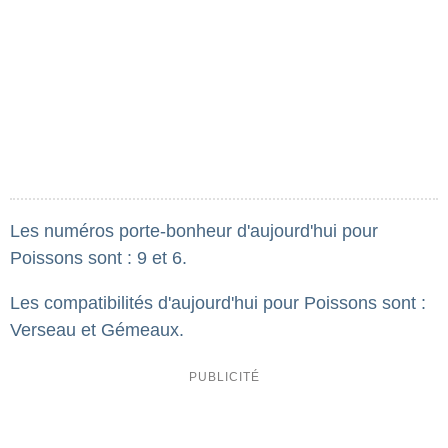
Les numéros porte-bonheur d'aujourd'hui pour
Poissons sont : 9 et 6.
Les compatibilités d'aujourd'hui pour Poissons sont :
Verseau et Gémeaux.