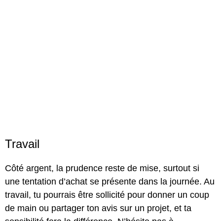
Travail
Côté argent, la prudence reste de mise, surtout si
une tentation d’achat se présente dans la journée. Au
travail, tu pourrais être sollicité pour donner un coup
de main ou partager ton avis sur un projet, et ta