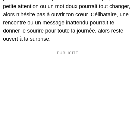
petite attention ou un mot doux pourrait tout changer,
alors n’hésite pas à ouvrir ton cœur. Célibataire, une
rencontre ou un message inattendu pourrait te
donner le sourire pour toute la journée, alors reste
ouvert à la surprise.