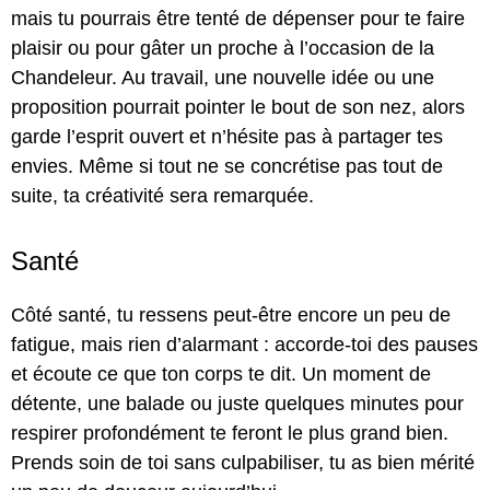
mais tu pourrais être tenté de dépenser pour te faire
plaisir ou pour gâter un proche à l’occasion de la
Chandeleur. Au travail, une nouvelle idée ou une
proposition pourrait pointer le bout de son nez, alors
garde l’esprit ouvert et n’hésite pas à partager tes
envies. Même si tout ne se concrétise pas tout de
suite, ta créativité sera remarquée.
Santé
Côté santé, tu ressens peut-être encore un peu de
fatigue, mais rien d’alarmant : accorde-toi des pauses
et écoute ce que ton corps te dit. Un moment de
détente, une balade ou juste quelques minutes pour
respirer profondément te feront le plus grand bien.
Prends soin de toi sans culpabiliser, tu as bien mérité