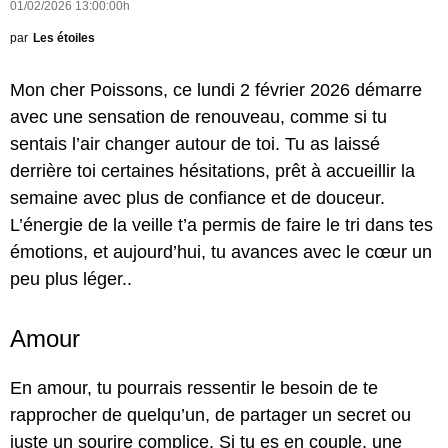
01/02/2026 13:00:00h
par
Les étoiles
Mon cher Poissons, ce lundi 2 février 2026 démarre
avec une sensation de renouveau, comme si tu
sentais l’air changer autour de toi. Tu as laissé
derrière toi certaines hésitations, prêt à accueillir la
semaine avec plus de confiance et de douceur.
L’énergie de la veille t’a permis de faire le tri dans tes
émotions, et aujourd’hui, tu avances avec le cœur un
peu plus léger..
Amour
En amour, tu pourrais ressentir le besoin de te
rapprocher de quelqu’un, de partager un secret ou
juste un sourire complice. Si tu es en couple, une