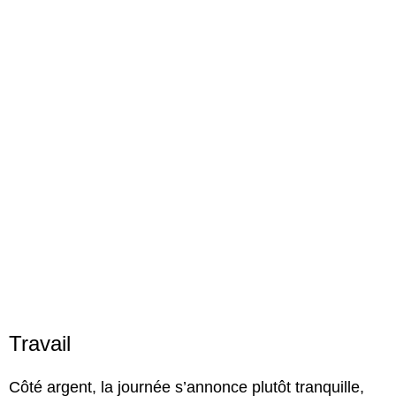
Travail
Côté argent, la journée s’annonce plutôt tranquille,