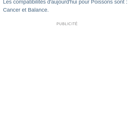
Les compatibilités d'aujourd'hui pour Poissons sont :
Cancer et Balance.