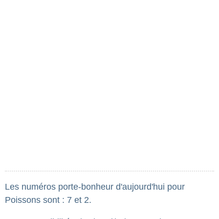
Les numéros porte-bonheur d'aujourd'hui pour
Poissons sont : 7 et 2.