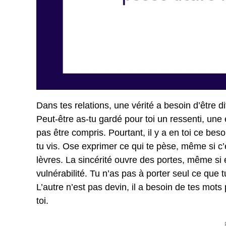
Dans tes relations, une vérité a besoin d’être di
Peut-être as-tu gardé pour toi un ressenti, une
pas être compris. Pourtant, il y a en toi ce be
tu vis. Ose exprimer ce qui te pèse, même si c’
lèvres. La sincérité ouvre des portes, même si 
vulnérabilité. Tu n’as pas à porter seul ce que 
L’autre n’est pas devin, il a besoin de tes mot
toi.