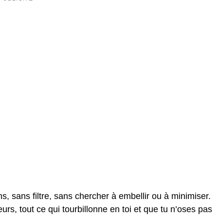
, sans filtre, sans chercher à embellir ou à minimiser.
urs, tout ce qui tourbillonne en toi et que tu n’oses pas