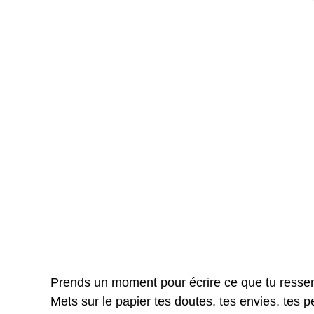
Prends un moment pour écrire ce que tu ressens
Mets sur le papier tes doutes, tes envies, tes pe