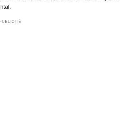
ntal.