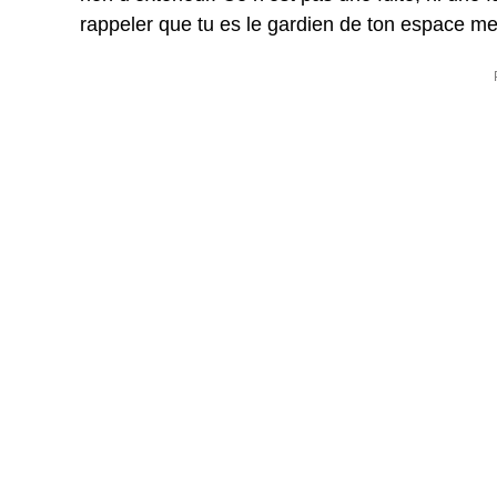
rappeler que tu es le gardien de ton espace me