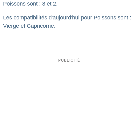
Poissons sont : 8 et 2.
Les compatibilités d'aujourd'hui pour Poissons sont :
Vierge et Capricorne.