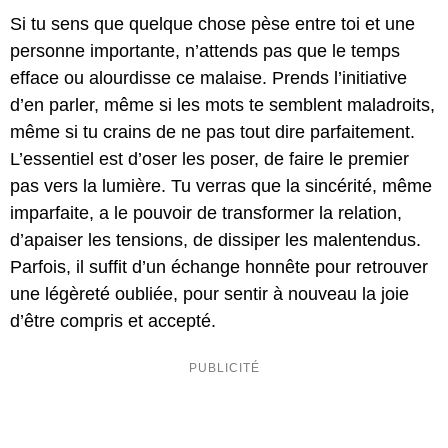
Si tu sens que quelque chose pèse entre toi et une
personne importante, n’attends pas que le temps
efface ou alourdisse ce malaise. Prends l’initiative
d’en parler, même si les mots te semblent maladroits,
même si tu crains de ne pas tout dire parfaitement.
L’essentiel est d’oser les poser, de faire le premier
pas vers la lumière. Tu verras que la sincérité, même
imparfaite, a le pouvoir de transformer la relation,
d’apaiser les tensions, de dissiper les malentendus.
Parfois, il suffit d’un échange honnête pour retrouver
une légèreté oubliée, pour sentir à nouveau la joie
d’être compris et accepté.