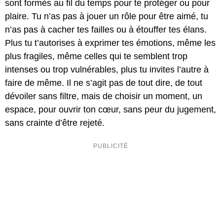
sont formés au fil du temps pour te protéger ou pour
plaire. Tu n’as pas à jouer un rôle pour être aimé, tu
n’as pas à cacher tes failles ou à étouffer tes élans.
Plus tu t’autorises à exprimer tes émotions, même les
plus fragiles, même celles qui te semblent trop
intenses ou trop vulnérables, plus tu invites l’autre à
faire de même. Il ne s’agit pas de tout dire, de tout
dévoiler sans filtre, mais de choisir un moment, un
espace, pour ouvrir ton cœur, sans peur du jugement,
sans crainte d’être rejeté.