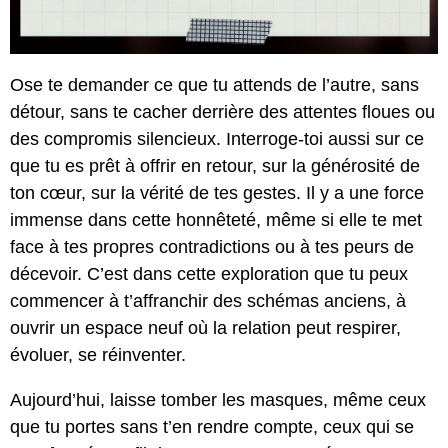
Ose te demander ce que tu attends de l’autre, sans
détour, sans te cacher derrière des attentes floues ou
des compromis silencieux. Interroge-toi aussi sur ce
que tu es prêt à offrir en retour, sur la générosité de
ton cœur, sur la vérité de tes gestes. Il y a une force
immense dans cette honnêteté, même si elle te met
face à tes propres contradictions ou à tes peurs de
décevoir. C’est dans cette exploration que tu peux
commencer à t’affranchir des schémas anciens, à
ouvrir un espace neuf où la relation peut respirer,
évoluer, se réinventer.
Aujourd’hui, laisse tomber les masques, même ceux
que tu portes sans t’en rendre compte, ceux qui se