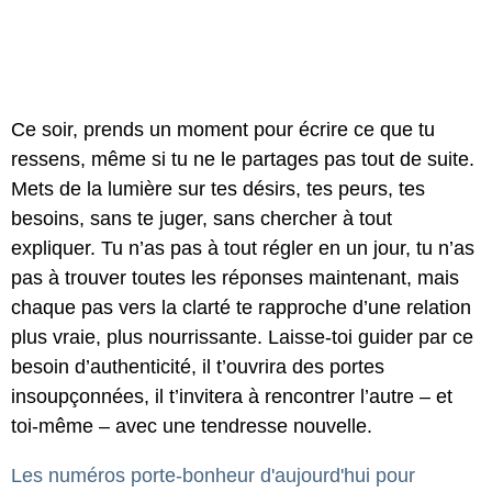
Ce soir, prends un moment pour écrire ce que tu
ressens, même si tu ne le partages pas tout de suite.
Mets de la lumière sur tes désirs, tes peurs, tes
besoins, sans te juger, sans chercher à tout
expliquer. Tu n’as pas à tout régler en un jour, tu n’as
pas à trouver toutes les réponses maintenant, mais
chaque pas vers la clarté te rapproche d’une relation
plus vraie, plus nourrissante. Laisse-toi guider par ce
besoin d’authenticité, il t’ouvrira des portes
insoupçonnées, il t’invitera à rencontrer l’autre – et
toi-même – avec une tendresse nouvelle.
Les numéros porte-bonheur d'aujourd'hui pour