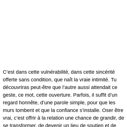
C’est dans cette vulnérabilité, dans cette sincérité
offerte sans condition, que naît la vraie intimité. Tu
découvriras peut-être que l’autre aussi attendait ce
geste, ce mot, cette ouverture. Parfois, il suffit d’un
regard honnête, d’une parole simple, pour que les
murs tombent et que la confiance s’installe. Oser être
vrai, c’est offrir à la relation une chance de grandir, de
se transformer, de devenir un lieu de soutien et de