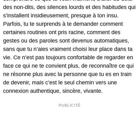
des non-dits, des silences lourds et des habitudes qui
s’installent insidieusement, presque à ton insu.
Parfois, tu te surprends à te demander comment
certaines routines ont pris racine, comment des
gestes ou des paroles sont devenus automatiques,
sans que tu n’aies vraiment choisi leur place dans ta
vie. Ce n’est pas toujours confortable de regarder en
face ce qui ne te convient plus, de reconnaître ce qui
ne résonne plus avec la personne que tu es en train
de devenir, mais c’est le seul chemin vers une
connexion authentique, sincère, vivante.