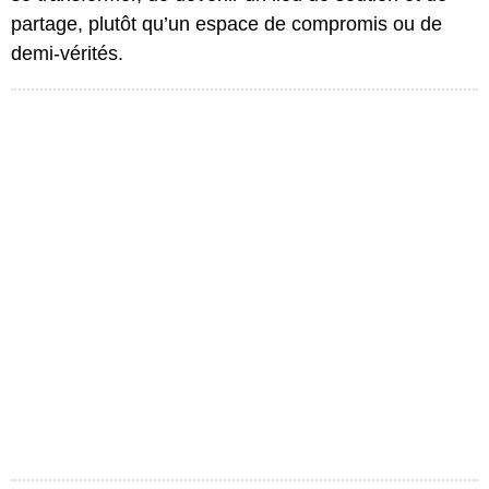
partage, plutôt qu’un espace de compromis ou de
demi-vérités.