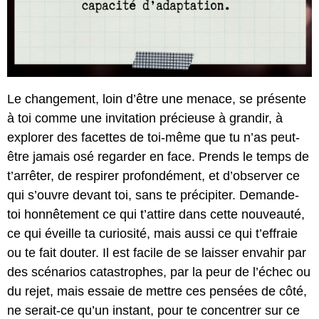
Le changement, loin d’être une menace, se présente
à toi comme une invitation précieuse à grandir, à
explorer des facettes de toi-même que tu n’as peut-
être jamais osé regarder en face. Prends le temps de
t’arrêter, de respirer profondément, et d’observer ce
qui s’ouvre devant toi, sans te précipiter. Demande-
toi honnêtement ce qui t’attire dans cette nouveauté,
ce qui éveille ta curiosité, mais aussi ce qui t’effraie
ou te fait douter. Il est facile de se laisser envahir par
des scénarios catastrophes, par la peur de l’échec ou
du rejet, mais essaie de mettre ces pensées de côté,
ne serait-ce qu’un instant, pour te concentrer sur ce