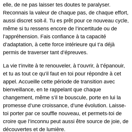
elle, de ne pas laisser tes doutes te paralyser.
Reconnais la valeur de chaque pas, de chaque effort,
aussi discret soit-il. Tu es prêt pour ce nouveau cycle,
même si tu ressens encore de l’incertitude ou de
l’appréhension. Fais confiance à ta capacité
d’adaptation, à cette force intérieure qui t’a déjà
permis de traverser tant d’épreuves.
La vie t’invite à te renouveler, à t’ouvrir, à t’épanouir,
et tu as tout ce qu’il faut en toi pour répondre à cet
appel. Accueille cette période de transition avec
bienveillance, en te rappelant que chaque
changement, même s’il te bouscule, porte en lui la
promesse d’une croissance, d’une évolution. Laisse-
toi porter par ce souffle nouveau, et permets-toi de
croire que l’inconnu peut aussi être source de joie, de
découvertes et de lumière.