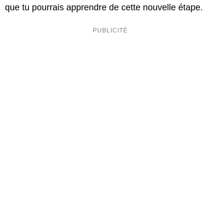
que tu pourrais apprendre de cette nouvelle étape.