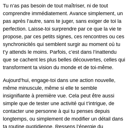
Tu n’as pas besoin de tout maîtriser, ni de tout
comprendre immédiatement. Avance simplement, un
pas après l’autre, sans te juger, sans exiger de toi la
perfection. Laisse-toi surprendre par ce que la vie te
propose, par ces petits signes, ces rencontres ou ces
synchronicités qui semblent surgir au moment où tu
t’y attends le moins. Parfois, c’est dans l’inattendu
que se cachent les plus belles découvertes, celles qui
transforment ta vision du monde et de toi-même.
Aujourd’hui, engage-toi dans une action nouvelle,
même minuscule, même si elle te semble
insignifiante à première vue. Cela peut être aussi
simple que de tester une activité qui t’intrigue, de
contacter une personne à qui tu penses depuis
longtemps, ou simplement de modifier un détail dans
ta routine quotidienne. Ressens l’énergie du