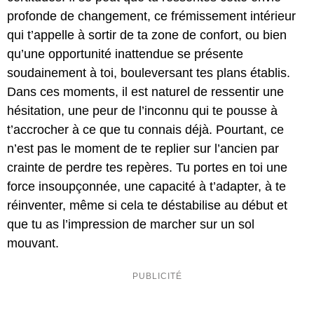
profonde de changement, ce frémissement intérieur
qui t’appelle à sortir de ta zone de confort, ou bien
qu’une opportunité inattendue se présente
soudainement à toi, bouleversant tes plans établis.
Dans ces moments, il est naturel de ressentir une
hésitation, une peur de l’inconnu qui te pousse à
t’accrocher à ce que tu connais déjà. Pourtant, ce
n’est pas le moment de te replier sur l’ancien par
crainte de perdre tes repères. Tu portes en toi une
force insoupçonnée, une capacité à t’adapter, à te
réinventer, même si cela te déstabilise au début et
que tu as l’impression de marcher sur un sol
mouvant.