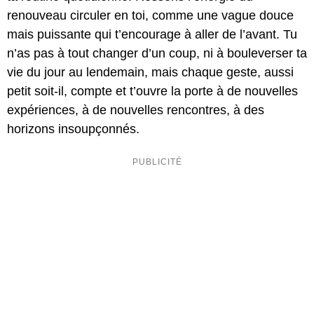
renouveau circuler en toi, comme une vague douce
mais puissante qui t’encourage à aller de l’avant. Tu
n’as pas à tout changer d’un coup, ni à bouleverser ta
vie du jour au lendemain, mais chaque geste, aussi
petit soit-il, compte et t’ouvre la porte à de nouvelles
expériences, à de nouvelles rencontres, à des
horizons insoupçonnés.