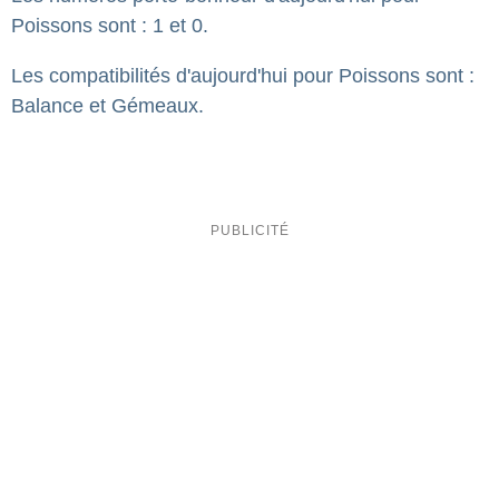
Poissons sont : 1 et 0.
Les compatibilités d'aujourd'hui pour Poissons sont :
Balance et Gémeaux.