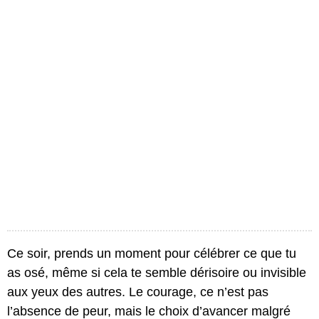
Ce soir, prends un moment pour célébrer ce que tu
as osé, même si cela te semble dérisoire ou invisible
aux yeux des autres. Le courage, ce n’est pas
l’absence de peur, mais le choix d’avancer malgré