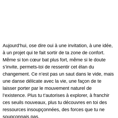
Aujourd’hui, ose dire oui à une invitation, à une idée,
à un projet qui te fait sortir de ta zone de confort.
Même si ton cœur bat plus fort, même si le doute
s’invite, permets-toi de ressentir cet élan du
changement. Ce n’est pas un saut dans le vide, mais
une danse délicate avec la vie, une façon de te
laisser porter par le mouvement naturel de
l’existence. Plus tu t’autorises à explorer, à franchir
ces seuils nouveaux, plus tu découvres en toi des
ressources insoupçonnées, des forces que tu ne
soupçonnais pas.