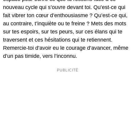
nouveau cycle qui s’ouvre devant toi. Qu’est-ce qui
fait vibrer ton cœur d’enthousiasme ? Qu’est-ce qui,
au contraire, t’inquiète ou te freine ? Mets des mots
sur tes espoirs, sur tes peurs, sur ces élans qui te
traversent et ces hésitations qui te retiennent.
Remercie-toi d’avoir eu le courage d’avancer, même
d’un pas timide, vers l’inconnu.