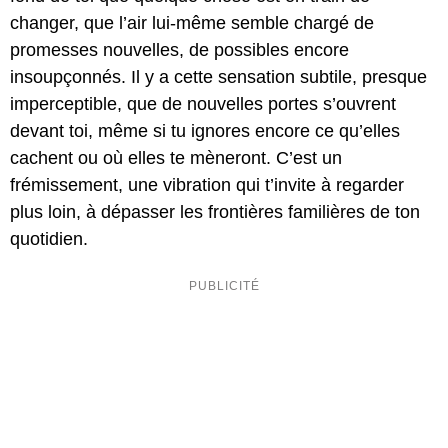
changer, que l’air lui-même semble chargé de
promesses nouvelles, de possibles encore
insoupçonnés. Il y a cette sensation subtile, presque
imperceptible, que de nouvelles portes s’ouvrent
devant toi, même si tu ignores encore ce qu’elles
cachent ou où elles te mèneront. C’est un
frémissement, une vibration qui t’invite à regarder
plus loin, à dépasser les frontières familières de ton
quotidien.