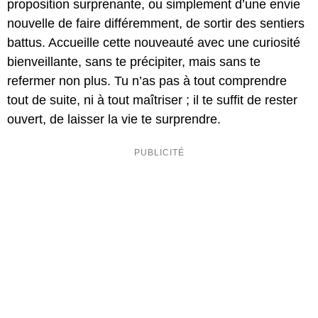
proposition surprenante, ou simplement d’une envie
nouvelle de faire différemment, de sortir des sentiers
battus. Accueille cette nouveauté avec une curiosité
bienveillante, sans te précipiter, mais sans te
refermer non plus. Tu n’as pas à tout comprendre
tout de suite, ni à tout maîtriser ; il te suffit de rester
ouvert, de laisser la vie te surprendre.