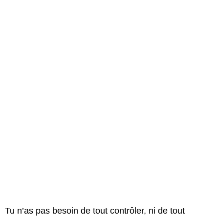
Tu n’as pas besoin de tout contrôler, ni de tout