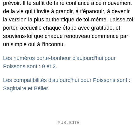
prévoir. Il te suffit de faire confiance à ce mouvement
de la vie qui t’invite à grandir, à t’épanouir, à devenir
la version la plus authentique de toi-même. Laisse-toi
porter, accueille chaque étape avec gratitude, et
souviens-toi que chaque renouveau commence par
un simple oui à l’inconnu.
Les numéros porte-bonheur d'aujourd'hui pour
Poissons sont : 9 et 2.
Les compatibilités d'aujourd'hui pour Poissons sont :
Sagittaire et Bélier.