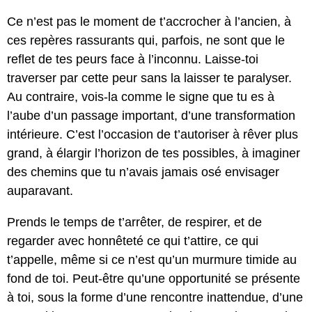
Ce n’est pas le moment de t’accrocher à l’ancien, à
ces repères rassurants qui, parfois, ne sont que le
reflet de tes peurs face à l’inconnu. Laisse-toi
traverser par cette peur sans la laisser te paralyser.
Au contraire, vois-la comme le signe que tu es à
l’aube d’un passage important, d’une transformation
intérieure. C’est l’occasion de t’autoriser à rêver plus
grand, à élargir l’horizon de tes possibles, à imaginer
des chemins que tu n’avais jamais osé envisager
auparavant.
Prends le temps de t’arrêter, de respirer, et de
regarder avec honnêteté ce qui t’attire, ce qui
t’appelle, même si ce n’est qu’un murmure timide au
fond de toi. Peut-être qu’une opportunité se présente
à toi, sous la forme d’une rencontre inattendue, d’une