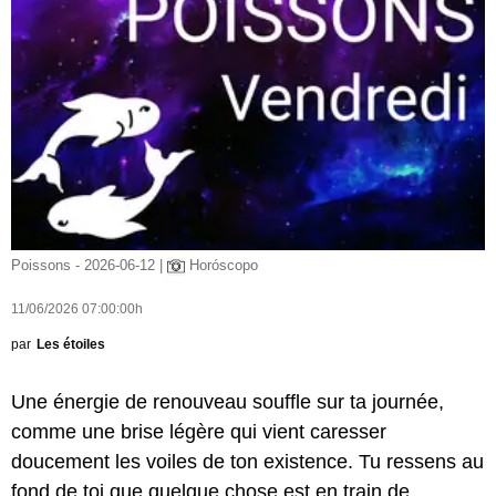
Poissons - 2026-06-12 |
Horóscopo
11/06/2026 07:00:00h
par
Les étoiles
Une énergie de renouveau souffle sur ta journée,
comme une brise légère qui vient caresser
doucement les voiles de ton existence. Tu ressens au
fond de toi que quelque chose est en train de