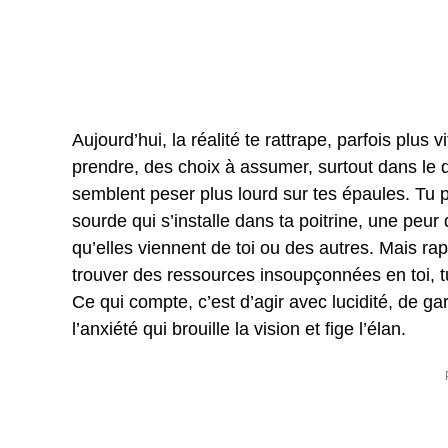
Aujourd’hui, la réalité te rattrape, parfois plus 
prendre, des choix à assumer, surtout dans le d
semblent peser plus lourd sur tes épaules. Tu p
sourde qui s’installe dans ta poitrine, une peur
qu’elles viennent de toi ou des autres. Mais rap
trouver des ressources insoupçonnées en toi, tu
Ce qui compte, c’est d’agir avec lucidité, de ga
l’anxiété qui brouille la vision et fige l’élan.