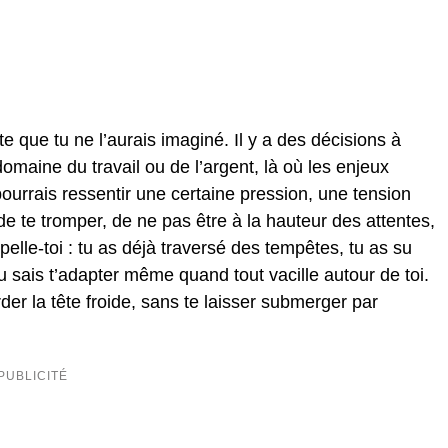
vite que tu ne l’aurais imaginé. Il y a des décisions à
omaine du travail ou de l’argent, là où les enjeux
ourrais ressentir une certaine pression, une tension
 de te tromper, de ne pas être à la hauteur des attentes,
pelle-toi : tu as déjà traversé des tempêtes, tu as su
 sais t’adapter même quand tout vacille autour de toi.
rder la tête froide, sans te laisser submerger par