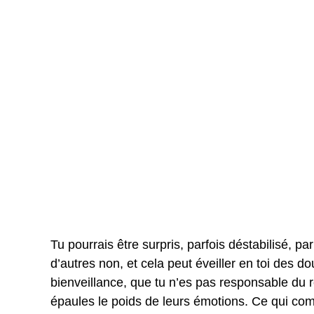
Tu pourrais être surpris, parfois déstabilisé, p
d’autres non, et cela peut éveiller en toi des 
bienveillance, que tu n’es pas responsable du r
épaules le poids de leurs émotions. Ce qui comp