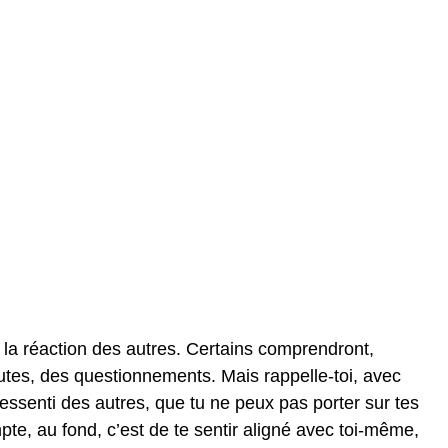
ar la réaction des autres. Certains comprendront,
doutes, des questionnements. Mais rappelle-toi, avec
essenti des autres, que tu ne peux pas porter sur tes
te, au fond, c’est de te sentir aligné avec toi-même,