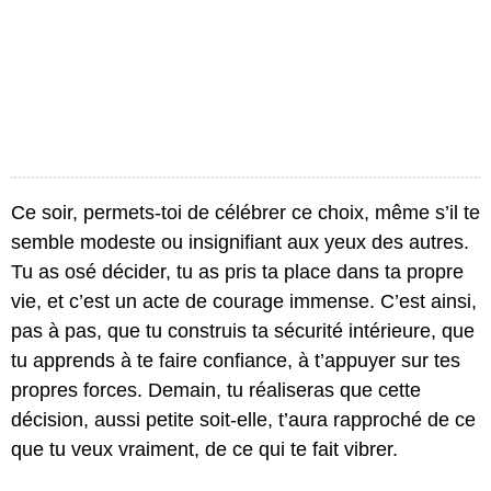
Ce soir, permets-toi de célébrer ce choix, même s’il te
semble modeste ou insignifiant aux yeux des autres.
Tu as osé décider, tu as pris ta place dans ta propre
vie, et c’est un acte de courage immense. C’est ainsi,
pas à pas, que tu construis ta sécurité intérieure, que
tu apprends à te faire confiance, à t’appuyer sur tes
propres forces. Demain, tu réaliseras que cette
décision, aussi petite soit-elle, t’aura rapproché de ce
que tu veux vraiment, de ce qui te fait vibrer.