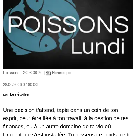
Poissons - 2026-06-29 |
Horóscopo
28/06/2026 07:00:00h
par
Les étoiles
Une décision t’attend, tapie dans un coin de ton
esprit, peut-être liée à ton travail, à la gestion de tes
finances, ou à un autre domaine de ta vie où
l’incertitude s’est installée. Tu ressens ce poids, cette