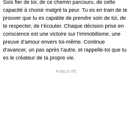
Sois fier de toi, de ce chemin parcouru, de cette
capacité à choisir malgré la peur. Tu es en train de te
prouver que tu es capable de prendre soin de toi, de
te respecter, de t’écouter. Chaque décision prise en
conscience est une victoire sur l’immobilisme, une
preuve d’amour envers toi-même. Continue
d’avancer, un pas après l’autre, et rappelle-toi que tu
es le créateur de ta propre vie.