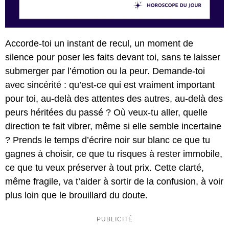
Accorde-toi un instant de recul, un moment de
silence pour poser les faits devant toi, sans te laisser
submerger par l’émotion ou la peur. Demande-toi
avec sincérité : qu’est-ce qui est vraiment important
pour toi, au-delà des attentes des autres, au-delà des
peurs héritées du passé ? Où veux-tu aller, quelle
direction te fait vibrer, même si elle semble incertaine
? Prends le temps d’écrire noir sur blanc ce que tu
gagnes à choisir, ce que tu risques à rester immobile,
ce que tu veux préserver à tout prix. Cette clarté,
même fragile, va t’aider à sortir de la confusion, à voir
plus loin que le brouillard du doute.