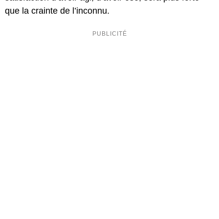
que la crainte de l’inconnu.