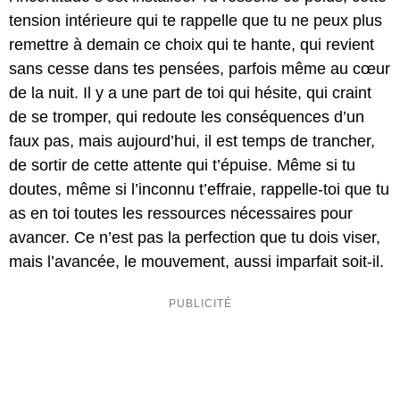
tension intérieure qui te rappelle que tu ne peux plus
remettre à demain ce choix qui te hante, qui revient
sans cesse dans tes pensées, parfois même au cœur
de la nuit. Il y a une part de toi qui hésite, qui craint
de se tromper, qui redoute les conséquences d’un
faux pas, mais aujourd’hui, il est temps de trancher,
de sortir de cette attente qui t’épuise. Même si tu
doutes, même si l’inconnu t’effraie, rappelle-toi que tu
as en toi toutes les ressources nécessaires pour
avancer. Ce n’est pas la perfection que tu dois viser,
mais l’avancée, le mouvement, aussi imparfait soit-il.