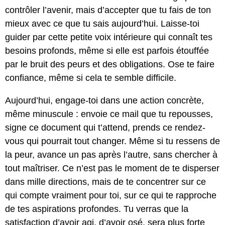
contrôler l’avenir, mais d’accepter que tu fais de ton
mieux avec ce que tu sais aujourd’hui. Laisse-toi
guider par cette petite voix intérieure qui connaît tes
besoins profonds, même si elle est parfois étouffée
par le bruit des peurs et des obligations. Ose te faire
confiance, même si cela te semble difficile.
Aujourd’hui, engage-toi dans une action concrète,
même minuscule : envoie ce mail que tu repousses,
signe ce document qui t’attend, prends ce rendez-
vous qui pourrait tout changer. Même si tu ressens de
la peur, avance un pas après l’autre, sans chercher à
tout maîtriser. Ce n’est pas le moment de te disperser
dans mille directions, mais de te concentrer sur ce
qui compte vraiment pour toi, sur ce qui te rapproche
de tes aspirations profondes. Tu verras que la
satisfaction d’avoir agi, d’avoir osé, sera plus forte