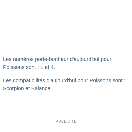
Les numéros porte-bonheur d'aujourd'hui pour
Poissons sont : 1 et 4.
Les compatibilités d'aujourd'hui pour Poissons sont :
Scorpion et Balance.