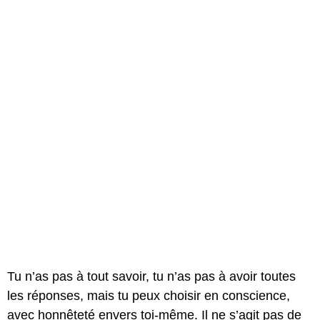
Tu n’as pas à tout savoir, tu n’as pas à avoir toutes
les réponses, mais tu peux choisir en conscience,
avec honnêteté envers toi-même. Il ne s’agit pas de