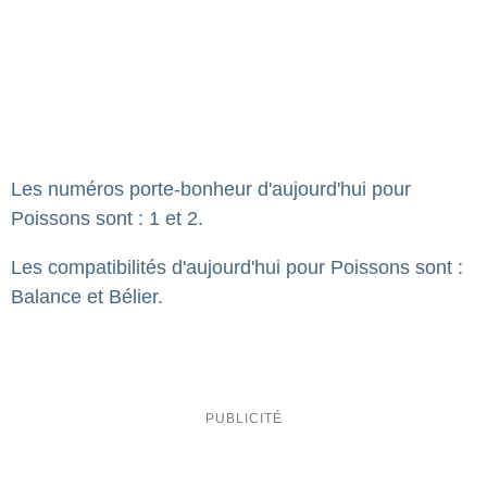
Les numéros porte-bonheur d'aujourd'hui pour
Poissons sont : 1 et 2.
Les compatibilités d'aujourd'hui pour Poissons sont :
Balance et Bélier.