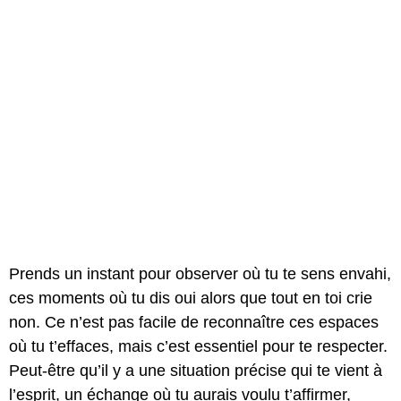
Prends un instant pour observer où tu te sens envahi,
ces moments où tu dis oui alors que tout en toi crie
non. Ce n’est pas facile de reconnaître ces espaces
où tu t’effaces, mais c’est essentiel pour te respecter.
Peut-être qu’il y a une situation précise qui te vient à
l’esprit, un échange où tu aurais voulu t’affirmer,