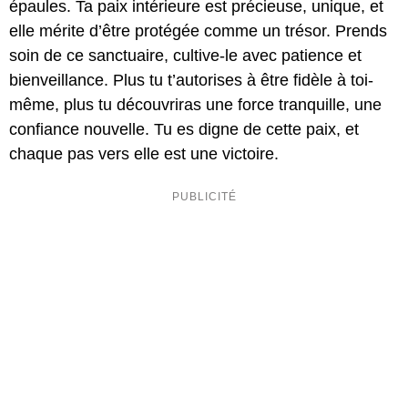
épaules. Ta paix intérieure est précieuse, unique, et
elle mérite d’être protégée comme un trésor. Prends
soin de ce sanctuaire, cultive-le avec patience et
bienveillance. Plus tu t’autorises à être fidèle à toi-
même, plus tu découvriras une force tranquille, une
confiance nouvelle. Tu es digne de cette paix, et
chaque pas vers elle est une victoire.