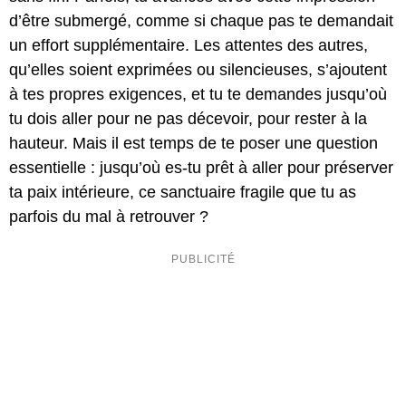
d’être submergé, comme si chaque pas te demandait
un effort supplémentaire. Les attentes des autres,
qu’elles soient exprimées ou silencieuses, s’ajoutent
à tes propres exigences, et tu te demandes jusqu’où
tu dois aller pour ne pas décevoir, pour rester à la
hauteur. Mais il est temps de te poser une question
essentielle : jusqu’où es-tu prêt à aller pour préserver
ta paix intérieure, ce sanctuaire fragile que tu as
parfois du mal à retrouver ?