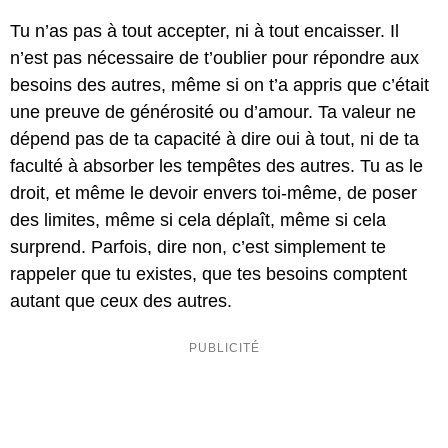
Tu n’as pas à tout accepter, ni à tout encaisser. Il
n’est pas nécessaire de t’oublier pour répondre aux
besoins des autres, même si on t’a appris que c’était
une preuve de générosité ou d’amour. Ta valeur ne
dépend pas de ta capacité à dire oui à tout, ni de ta
faculté à absorber les tempêtes des autres. Tu as le
droit, et même le devoir envers toi-même, de poser
des limites, même si cela déplaît, même si cela
surprend. Parfois, dire non, c’est simplement te
rappeler que tu existes, que tes besoins comptent
autant que ceux des autres.