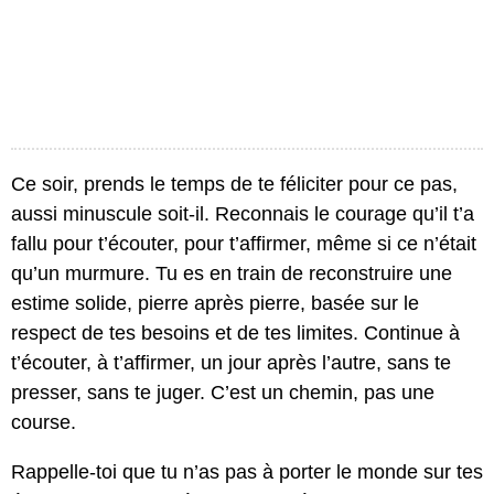
Ce soir, prends le temps de te féliciter pour ce pas,
aussi minuscule soit-il. Reconnais le courage qu’il t’a
fallu pour t’écouter, pour t’affirmer, même si ce n’était
qu’un murmure. Tu es en train de reconstruire une
estime solide, pierre après pierre, basée sur le
respect de tes besoins et de tes limites. Continue à
t’écouter, à t’affirmer, un jour après l’autre, sans te
presser, sans te juger. C’est un chemin, pas une
course.
Rappelle-toi que tu n’as pas à porter le monde sur tes