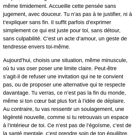
même timidement. Accueille cette pensée sans
jugement, avec douceur. Tu n’as pas à te justifier, ni à
t’expliquer sans fin. Il suffit parfois d’exprimer
simplement ce qui est juste pour toi, sans détour,
sans culpabilité. C’est un acte d’amour, un geste de
tendresse envers toi-même.
Aujourd’hui, choisis une situation, même minuscule,
où tu vas oser poser une limite claire. Peut-être
s’agit-il de refuser une invitation qui ne te convient
pas, ou de proposer une alternative qui te respecte
davantage. Tu verras, ce n’est pas la fin du monde,
même si ton cœur bat plus fort à l’idée de déplaire.
Au contraire, tu vas ressentir un soulagement, une
légèreté nouvelle, comme si tu retrouvais un espace
à l’intérieur de toi. Ce n’est pas de l’égoïsme, c’est de
la santé mentale, c’est prendre soin de ton équilibre.