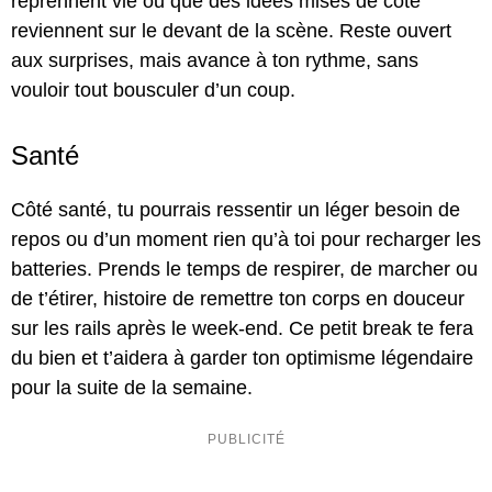
reprennent vie ou que des idées mises de côté
reviennent sur le devant de la scène. Reste ouvert
aux surprises, mais avance à ton rythme, sans
vouloir tout bousculer d’un coup.
Santé
Côté santé, tu pourrais ressentir un léger besoin de
repos ou d’un moment rien qu’à toi pour recharger les
batteries. Prends le temps de respirer, de marcher ou
de t’étirer, histoire de remettre ton corps en douceur
sur les rails après le week-end. Ce petit break te fera
du bien et t’aidera à garder ton optimisme légendaire
pour la suite de la semaine.