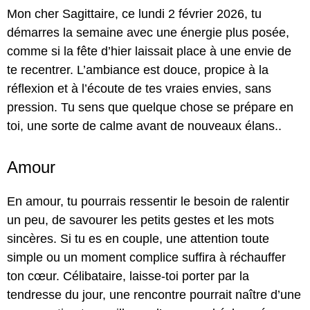
Mon cher Sagittaire, ce lundi 2 février 2026, tu
démarres la semaine avec une énergie plus posée,
comme si la fête d’hier laissait place à une envie de
te recentrer. L’ambiance est douce, propice à la
réflexion et à l’écoute de tes vraies envies, sans
pression. Tu sens que quelque chose se prépare en
toi, une sorte de calme avant de nouveaux élans..
Amour
En amour, tu pourrais ressentir le besoin de ralentir
un peu, de savourer les petits gestes et les mots
sincères. Si tu es en couple, une attention toute
simple ou un moment complice suffira à réchauffer
ton cœur. Célibataire, laisse-toi porter par la
tendresse du jour, une rencontre pourrait naître d’une