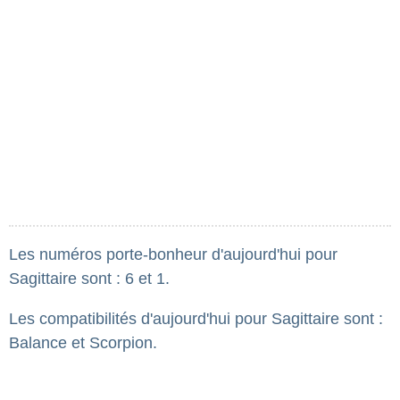
Les numéros porte-bonheur d'aujourd'hui pour
Sagittaire sont : 6 et 1.
Les compatibilités d'aujourd'hui pour Sagittaire sont :
Balance et Scorpion.