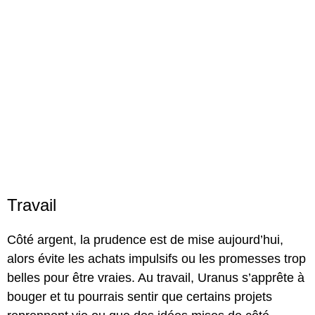
Travail
Côté argent, la prudence est de mise aujourd’hui,
alors évite les achats impulsifs ou les promesses trop
belles pour être vraies. Au travail, Uranus s’apprête à
bouger et tu pourrais sentir que certains projets