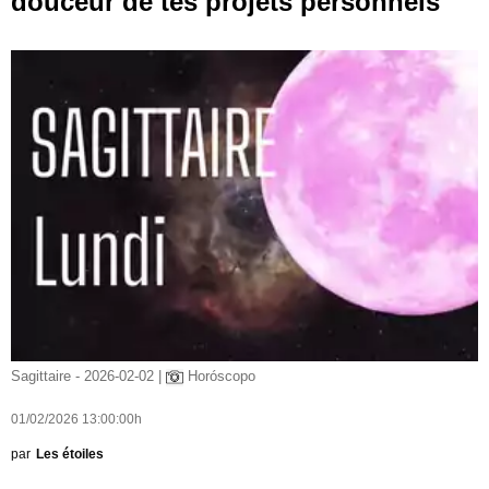
douceur de tes projets personnels
Sagittaire - 2026-02-02 |
Horóscopo
01/02/2026 13:00:00h
par
Les étoiles