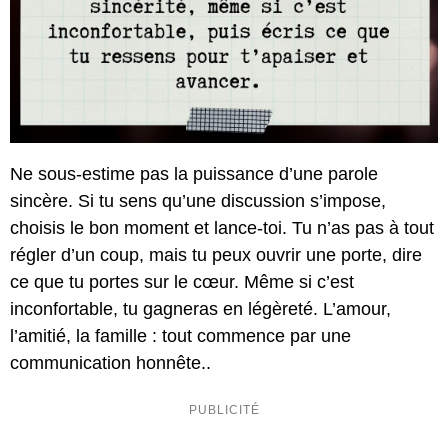
Ne sous-estime pas la puissance d’une parole
sincère. Si tu sens qu’une discussion s’impose,
choisis le bon moment et lance-toi. Tu n’as pas à tout
régler d’un coup, mais tu peux ouvrir une porte, dire
ce que tu portes sur le cœur. Même si c’est
inconfortable, tu gagneras en légèreté. L’amour,
l’amitié, la famille : tout commence par une
communication honnête..