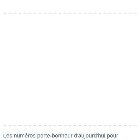
Les numéros porte-bonheur d'aujourd'hui pour