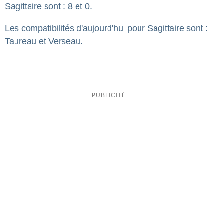
Sagittaire sont : 8 et 0.
Les compatibilités d'aujourd'hui pour Sagittaire sont :
Taureau et Verseau.