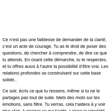
Ce n’est pas une faiblesse de demander de la clarté,
c’est un acte de courage. Tu as le droit de poser des
questions, de chercher à comprendre, de dire ce que
tu attends. En osant cette démarche, tu te respectes,
et tu offres aussi à l’autre la possibilité d’être vrai. Les
relations profondes se construisent sur cette base
solide..
Ce soir, écris ce que tu ressens, même si tu ne le
partages pas tout de suite. Mets des mots sur tes
émotions, sans filtre. Tu verras, cela t’aidera à y voir