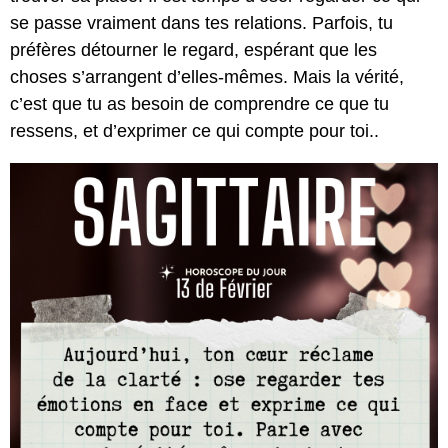
se passe vraiment dans tes relations. Parfois, tu
préfères détourner le regard, espérant que les
choses s’arrangent d’elles-mêmes. Mais la vérité,
c’est que tu as besoin de comprendre ce que tu
ressens, et d’exprimer ce qui compte pour toi..