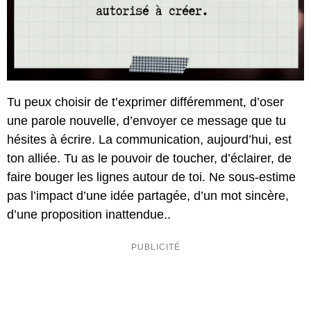
Tu peux choisir de t’exprimer différemment, d’oser
une parole nouvelle, d’envoyer ce message que tu
hésites à écrire. La communication, aujourd’hui, est
ton alliée. Tu as le pouvoir de toucher, d’éclairer, de
faire bouger les lignes autour de toi. Ne sous-estime
pas l’impact d’une idée partagée, d’un mot sincère,
d’une proposition inattendue..