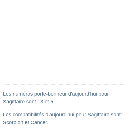
Les numéros porte-bonheur d'aujourd'hui pour
Sagittaire sont : 3 et 5.
Les compatibilités d'aujourd'hui pour Sagittaire sont :
Scorpion et Cancer.