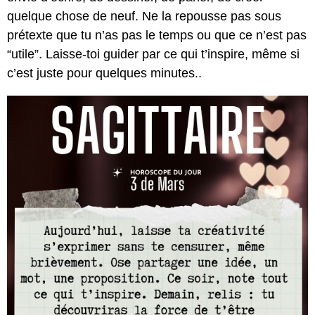
quelque chose de neuf. Ne la repousse pas sous
prétexte que tu n’as pas le temps ou que ce n’est pas
“utile”. Laisse-toi guider par ce qui t’inspire, même si
c’est juste pour quelques minutes..