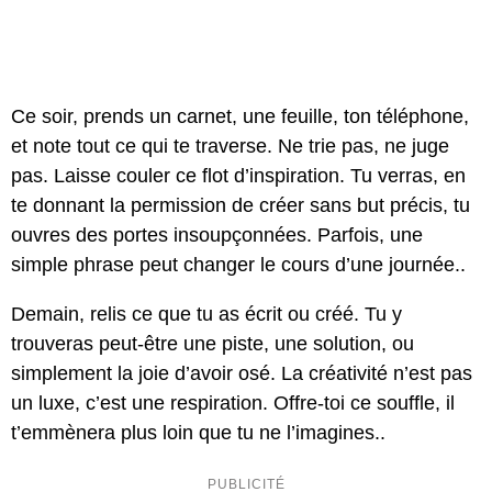
Ce soir, prends un carnet, une feuille, ton téléphone,
et note tout ce qui te traverse. Ne trie pas, ne juge
pas. Laisse couler ce flot d’inspiration. Tu verras, en
te donnant la permission de créer sans but précis, tu
ouvres des portes insoupçonnées. Parfois, une
simple phrase peut changer le cours d’une journée..
Demain, relis ce que tu as écrit ou créé. Tu y
trouveras peut-être une piste, une solution, ou
simplement la joie d’avoir osé. La créativité n’est pas
un luxe, c’est une respiration. Offre-toi ce souffle, il
t’emmènera plus loin que tu ne l’imagines..