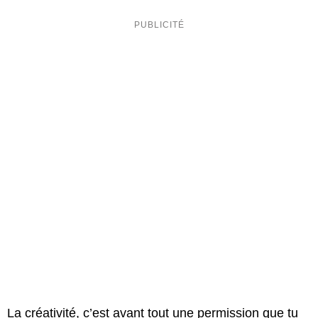
La créativité, c’est avant tout une permission que tu