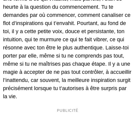
heurte à la question du commencement. Tu te
demandes par où commencer, comment canaliser ce
flot d’inspirations qui t’envahit. Pourtant, au fond de
toi, il y a cette petite voix, douce et persistante, ton
intuition, qui te murmure ce qui te fait vibrer, ce qui
résonne avec ton être le plus authentique. Laisse-toi
porter par elle, même si tu ne comprends pas tout,
même si tu ne maîtrises pas chaque étape. Il y a une
magie à accepter de ne pas tout contrôler, à accueillir
l’inattendu, car souvent, la meilleure inspiration surgit
précisément lorsque tu t’autorises à être surpris par
la vie.