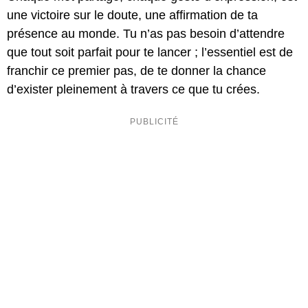
une victoire sur le doute, une affirmation de ta
présence au monde. Tu n’as pas besoin d’attendre
que tout soit parfait pour te lancer ; l’essentiel est de
franchir ce premier pas, de te donner la chance
d’exister pleinement à travers ce que tu crées.