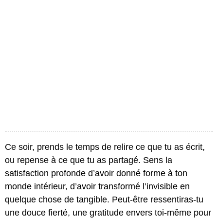
Ce soir, prends le temps de relire ce que tu as écrit,
ou repense à ce que tu as partagé. Sens la
satisfaction profonde d’avoir donné forme à ton
monde intérieur, d’avoir transformé l’invisible en
quelque chose de tangible. Peut-être ressentiras-tu
une douce fierté, une gratitude envers toi-même pour