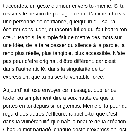
t’accordes, un geste d’amour envers toi-même. Si tu
ressens le besoin de partager ce qui t’anime, choisis
une personne de confiance, quelqu’un qui saura
écouter sans juger, et raconte-lui ce qui fait battre ton
cœur. Parfois, le simple fait de mettre des mots sur
une idée, de la faire passer du silence à la parole, la
rend plus réelle, plus tangible, plus accessible. N’aie
pas peur d’être original, d’être différent, car c’est
dans l’authenticité, dans la singularité de ton
expression, que tu puises ta véritable force.
Aujourd’hui, ose envoyer ce message, publier ce
texte, ou simplement dire à voix haute ce que tu
portes en toi depuis si longtemps. Même si la peur du
regard des autres t’effleure, rappelle-toi que c’est
dans la vulnérabilité que naît la beauté de la création.
Chaque mot partagé, chaque geste d’expression, est