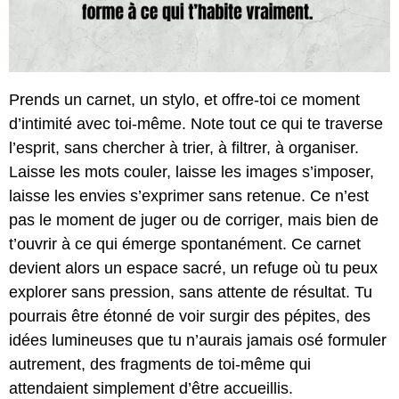
Prends un carnet, un stylo, et offre-toi ce moment
d’intimité avec toi-même. Note tout ce qui te traverse
l’esprit, sans chercher à trier, à filtrer, à organiser.
Laisse les mots couler, laisse les images s’imposer,
laisse les envies s’exprimer sans retenue. Ce n’est
pas le moment de juger ou de corriger, mais bien de
t’ouvrir à ce qui émerge spontanément. Ce carnet
devient alors un espace sacré, un refuge où tu peux
explorer sans pression, sans attente de résultat. Tu
pourrais être étonné de voir surgir des pépites, des
idées lumineuses que tu n’aurais jamais osé formuler
autrement, des fragments de toi-même qui
attendaient simplement d’être accueillis.