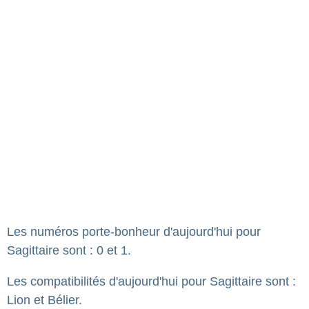
Les numéros porte-bonheur d'aujourd'hui pour
Sagittaire sont : 0 et 1.
Les compatibilités d'aujourd'hui pour Sagittaire sont :
Lion et Bélier.