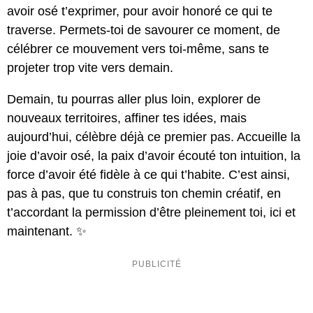
avoir osé t’exprimer, pour avoir honoré ce qui te
traverse. Permets-toi de savourer ce moment, de
célébrer ce mouvement vers toi-même, sans te
projeter trop vite vers demain.
Demain, tu pourras aller plus loin, explorer de
nouveaux territoires, affiner tes idées, mais
aujourd’hui, célèbre déjà ce premier pas. Accueille la
joie d’avoir osé, la paix d’avoir écouté ton intuition, la
force d’avoir été fidèle à ce qui t’habite. C’est ainsi,
pas à pas, que tu construis ton chemin créatif, en
t’accordant la permission d’être pleinement toi, ici et
maintenant. ✨