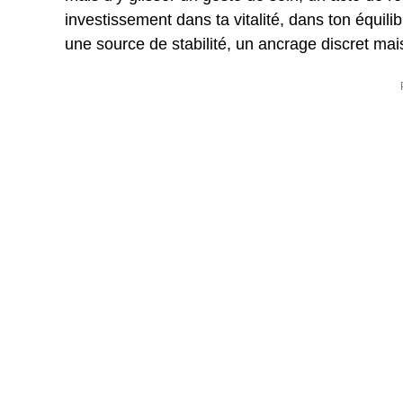
investissement dans ta vitalité, dans ton équilib
une source de stabilité, un ancrage discret mai