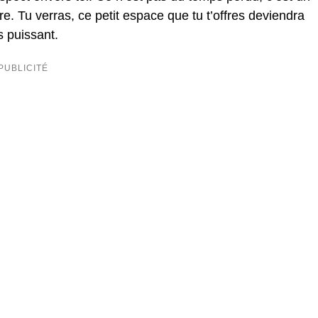
re. Tu verras, ce petit espace que tu t’offres deviendra
s puissant.