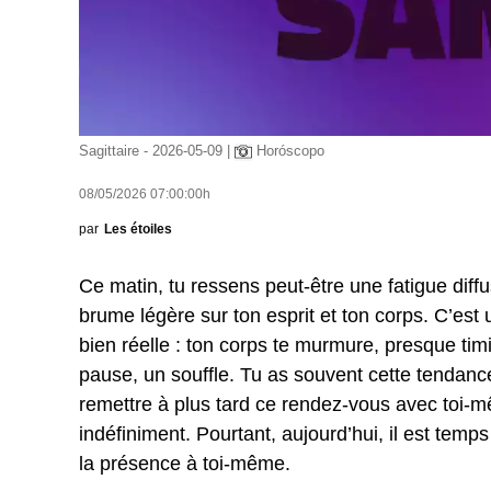
Sagittaire - 2026-05-09 |
Horóscopo
08/05/2026 07:00:00h
par
Les étoiles
Ce matin, tu ressens peut-être une fatigue diff
brume légère sur ton esprit et ton corps. C’est 
bien réelle : ton corps te murmure, presque timi
pause, un souffle. Tu as souvent cette tendanc
remettre à plus tard ce rendez-vous avec toi-
indéfiniment. Pourtant, aujourd’hui, il est temps
la présence à toi-même.