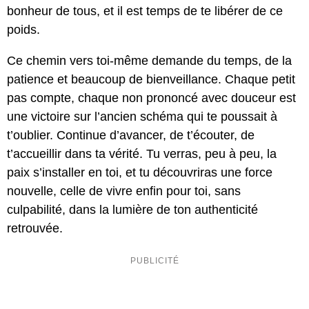
bonheur de tous, et il est temps de te libérer de ce
poids.
Ce chemin vers toi-même demande du temps, de la
patience et beaucoup de bienveillance. Chaque petit
pas compte, chaque non prononcé avec douceur est
une victoire sur l’ancien schéma qui te poussait à
t’oublier. Continue d’avancer, de t’écouter, de
t’accueillir dans ta vérité. Tu verras, peu à peu, la
paix s’installer en toi, et tu découvriras une force
nouvelle, celle de vivre enfin pour toi, sans
culpabilité, dans la lumière de ton authenticité
retrouvée.