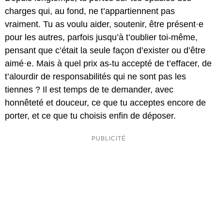
charges qui, au fond, ne t’appartiennent pas
vraiment. Tu as voulu aider, soutenir, être présent·e
pour les autres, parfois jusqu’à t’oublier toi-même,
pensant que c’était la seule façon d’exister ou d’être
aimé·e. Mais à quel prix as-tu accepté de t’effacer, de
t’alourdir de responsabilités qui ne sont pas les
tiennes ? Il est temps de te demander, avec
honnêteté et douceur, ce que tu acceptes encore de
porter, et ce que tu choisis enfin de déposer.