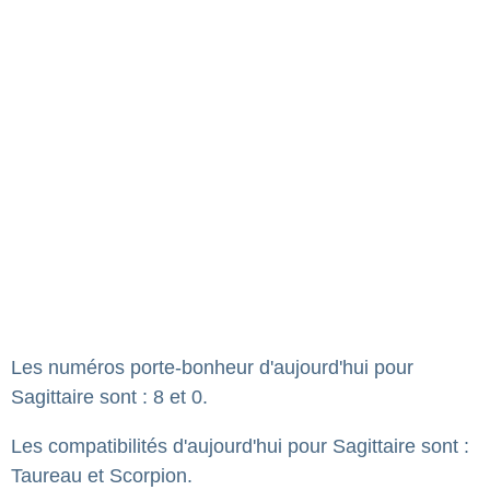
Les numéros porte-bonheur d'aujourd'hui pour
Sagittaire sont : 8 et 0.
Les compatibilités d'aujourd'hui pour Sagittaire sont :
Taureau et Scorpion.