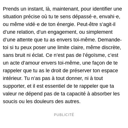
Prends un instant, là, maintenant, pour identifier une
situation précise où tu te sens dépassé·e, envahi·e,
ou même vidé·e de ton énergie. Peut-être s’agit-il
d’une relation, d’un engagement, ou simplement
d’une attente que tu as envers toi-même. Demande-
toi si tu peux poser une limite claire, même discrète,
sans bruit ni éclat. Ce n’est pas de l’égoïsme, c’est
un acte d’amour envers toi-même, une façon de te
rappeler que tu as le droit de préserver ton espace
intérieur. Tu n’as pas à tout donner, ni à tout
supporter, et il est essentiel de te rappeler que ta
valeur ne dépend pas de ta capacité à absorber les
soucis ou les douleurs des autres.