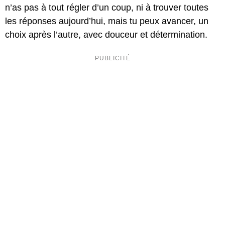
n’as pas à tout régler d’un coup, ni à trouver toutes
les réponses aujourd’hui, mais tu peux avancer, un
choix après l’autre, avec douceur et détermination.