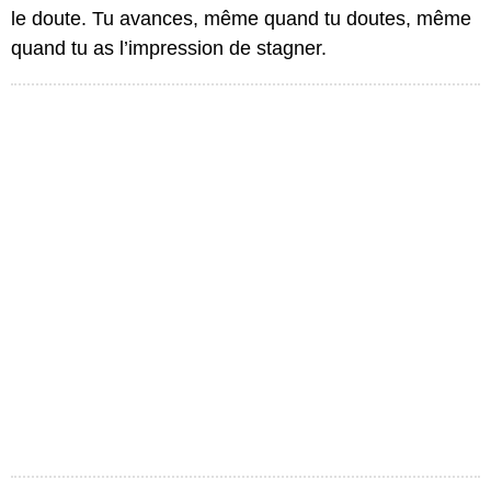
le doute. Tu avances, même quand tu doutes, même
quand tu as l’impression de stagner.