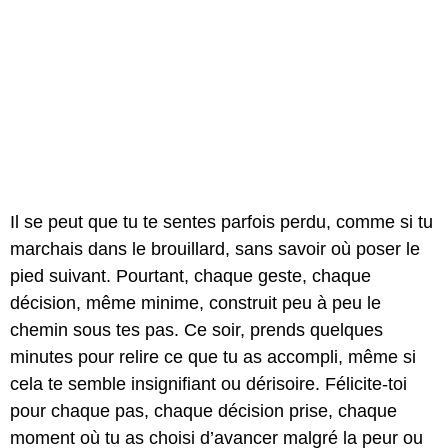
Il se peut que tu te sentes parfois perdu, comme si tu
marchais dans le brouillard, sans savoir où poser le
pied suivant. Pourtant, chaque geste, chaque
décision, même minime, construit peu à peu le
chemin sous tes pas. Ce soir, prends quelques
minutes pour relire ce que tu as accompli, même si
cela te semble insignifiant ou dérisoire. Félicite-toi
pour chaque pas, chaque décision prise, chaque
moment où tu as choisi d’avancer malgré la peur ou