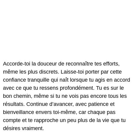
Accorde-toi la douceur de reconnaître tes efforts,
même les plus discrets. Laisse-toi porter par cette
confiance tranquille qui naît lorsque tu agis en accord
avec ce que tu ressens profondément. Tu es sur le
bon chemin, même si tu ne vois pas encore tous les
résultats. Continue d’avancer, avec patience et
bienveillance envers toi-même, car chaque pas
compte et te rapproche un peu plus de la vie que tu
désires vraiment.