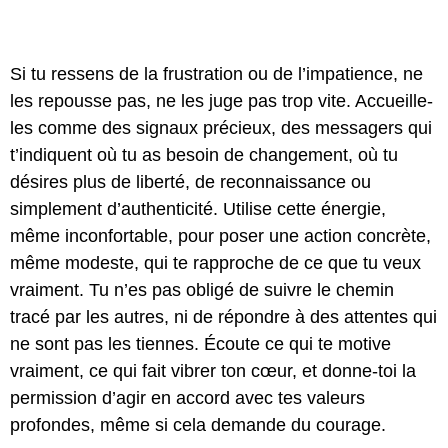
Si tu ressens de la frustration ou de l’impatience, ne
les repousse pas, ne les juge pas trop vite. Accueille-
les comme des signaux précieux, des messagers qui
t’indiquent où tu as besoin de changement, où tu
désires plus de liberté, de reconnaissance ou
simplement d’authenticité. Utilise cette énergie,
même inconfortable, pour poser une action concrète,
même modeste, qui te rapproche de ce que tu veux
vraiment. Tu n’es pas obligé de suivre le chemin
tracé par les autres, ni de répondre à des attentes qui
ne sont pas les tiennes. Écoute ce qui te motive
vraiment, ce qui fait vibrer ton cœur, et donne-toi la
permission d’agir en accord avec tes valeurs
profondes, même si cela demande du courage.