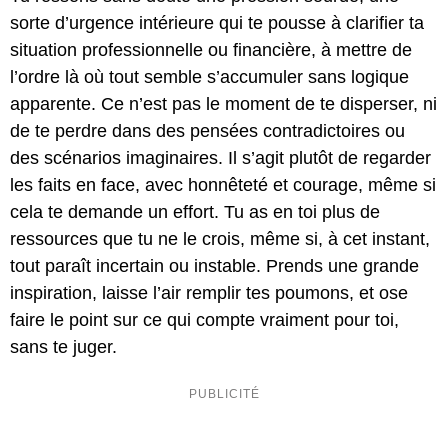
sorte d’urgence intérieure qui te pousse à clarifier ta
situation professionnelle ou financière, à mettre de
l’ordre là où tout semble s’accumuler sans logique
apparente. Ce n’est pas le moment de te disperser, ni
de te perdre dans des pensées contradictoires ou
des scénarios imaginaires. Il s’agit plutôt de regarder
les faits en face, avec honnêteté et courage, même si
cela te demande un effort. Tu as en toi plus de
ressources que tu ne le crois, même si, à cet instant,
tout paraît incertain ou instable. Prends une grande
inspiration, laisse l’air remplir tes poumons, et ose
faire le point sur ce qui compte vraiment pour toi,
sans te juger.