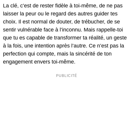
La clé, c’est de rester fidèle à toi-même, de ne pas
laisser la peur ou le regard des autres guider tes
choix. Il est normal de douter, de trébucher, de se
sentir vulnérable face à l’inconnu. Mais rappelle-toi
que tu es capable de transformer ta réalité, un geste
à la fois, une intention après l’autre. Ce n’est pas la
perfection qui compte, mais la sincérité de ton
engagement envers toi-même.