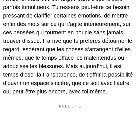
parfois tumultueux. Tu ressens peut-être ce besoin
pressant de clarifier certaines émotions, de mettre
enfin des mots sur ce qui t’agite intérieurement, sur
ces pensées qui tournent en boucle sans jamais
trouver d’issue. Il arrive que tu préfères détourner le
regard, espérant que les choses s’arrangent d’elles-
mêmes, que le temps efface les malentendus ou
adoucisse les blessures. Mais aujourd’hui, il est
temps d’oser la transparence, de t’offrir la possibilité
d’ouvrir un espace sincère, que ce soit avec l’autre
ou, peut-être plus encore, avec toi-même.