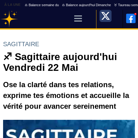
À LA UNE
♎ Balance semaine du
♎ Balance aujourd'hui Dimanche
♉ Taureau sem
SAGITTAIRE
♐ Sagittaire aujourd'hui
Vendredi 22 Mai
Ose la clarté dans tes relations,
exprime tes émotions et accueille la
vérité pour avancer sereinement