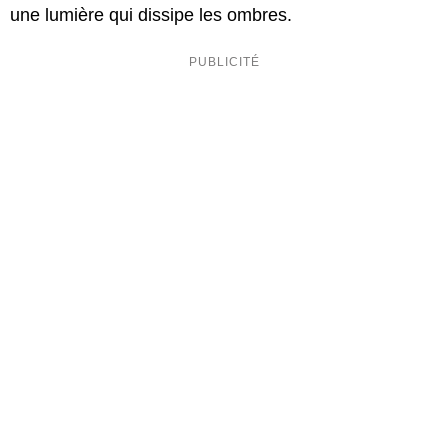
une lumière qui dissipe les ombres.