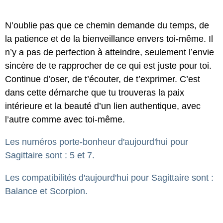
N’oublie pas que ce chemin demande du temps, de
la patience et de la bienveillance envers toi-même. Il
n’y a pas de perfection à atteindre, seulement l’envie
sincère de te rapprocher de ce qui est juste pour toi.
Continue d’oser, de t’écouter, de t’exprimer. C’est
dans cette démarche que tu trouveras la paix
intérieure et la beauté d’un lien authentique, avec
l’autre comme avec toi-même.
Les numéros porte-bonheur d'aujourd'hui pour
Sagittaire sont : 5 et 7.
Les compatibilités d'aujourd'hui pour Sagittaire sont :
Balance et Scorpion.