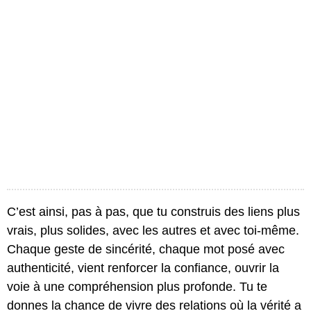
C’est ainsi, pas à pas, que tu construis des liens plus
vrais, plus solides, avec les autres et avec toi-même.
Chaque geste de sincérité, chaque mot posé avec
authenticité, vient renforcer la confiance, ouvrir la
voie à une compréhension plus profonde. Tu te
donnes la chance de vivre des relations où la vérité a