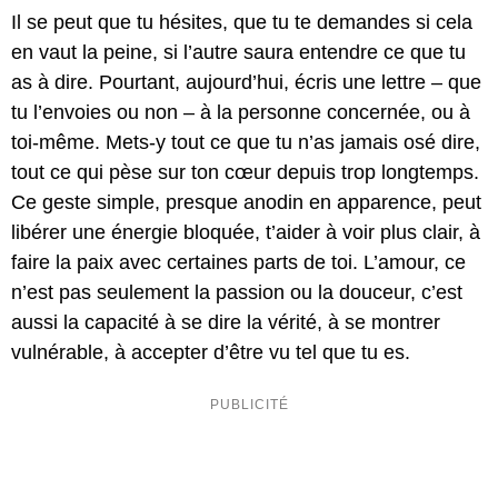
Il se peut que tu hésites, que tu te demandes si cela
en vaut la peine, si l’autre saura entendre ce que tu
as à dire. Pourtant, aujourd’hui, écris une lettre – que
tu l’envoies ou non – à la personne concernée, ou à
toi-même. Mets-y tout ce que tu n’as jamais osé dire,
tout ce qui pèse sur ton cœur depuis trop longtemps.
Ce geste simple, presque anodin en apparence, peut
libérer une énergie bloquée, t’aider à voir plus clair, à
faire la paix avec certaines parts de toi. L’amour, ce
n’est pas seulement la passion ou la douceur, c’est
aussi la capacité à se dire la vérité, à se montrer
vulnérable, à accepter d’être vu tel que tu es.