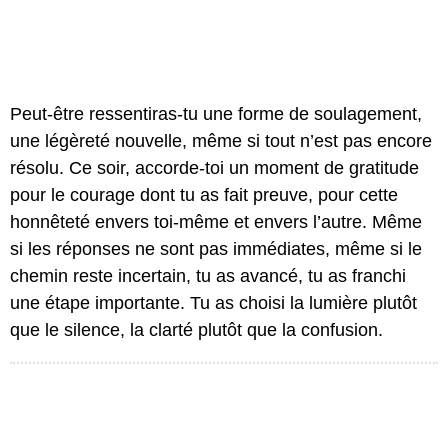
Peut-être ressentiras-tu une forme de soulagement,
une légèreté nouvelle, même si tout n’est pas encore
résolu. Ce soir, accorde-toi un moment de gratitude
pour le courage dont tu as fait preuve, pour cette
honnêteté envers toi-même et envers l’autre. Même
si les réponses ne sont pas immédiates, même si le
chemin reste incertain, tu as avancé, tu as franchi
une étape importante. Tu as choisi la lumière plutôt
que le silence, la clarté plutôt que la confusion.