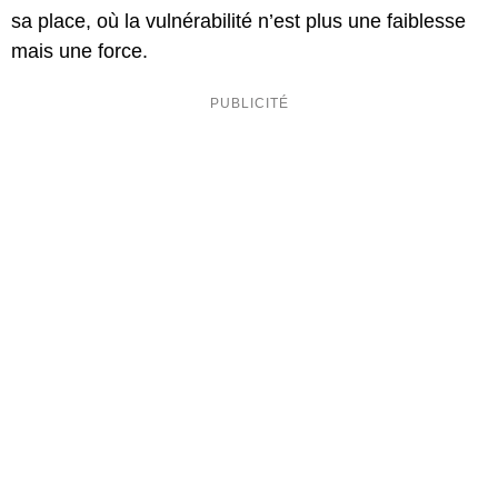
sa place, où la vulnérabilité n’est plus une faiblesse
mais une force.