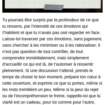
Tu pourrais être surpris par la profondeur de ce que
tu ressens, par l’intensité de ces émotions qui
t’habitent et que tu n’avais pas osé regarder en face.
Laisse-toi traverser par ces émotions, sans jugement,
sans chercher à les minimiser ou à les rationaliser. Il
n’est pas question de tout contrôler, de tout
comprendre immédiatement, mais simplement
d’accueillir ce qui est là, de t’autoriser à ressentir
pleinement. Si une discussion t’attend, prends le
temps de choisir le bon moment, prépare ton cœur à
cette ouverture, et exprime ce que tu portes, même si
les mots tremblent un peu. Même si la peur du rejet
ou de l’incompréhension te freine, rappelle-toi que la
clarté est un cadeau, pour toi comme pour l’autre,