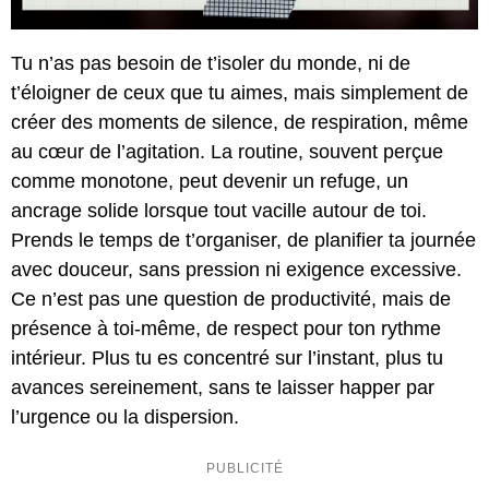
Tu n’as pas besoin de t’isoler du monde, ni de
t’éloigner de ceux que tu aimes, mais simplement de
créer des moments de silence, de respiration, même
au cœur de l’agitation. La routine, souvent perçue
comme monotone, peut devenir un refuge, un
ancrage solide lorsque tout vacille autour de toi.
Prends le temps de t’organiser, de planifier ta journée
avec douceur, sans pression ni exigence excessive.
Ce n’est pas une question de productivité, mais de
présence à toi-même, de respect pour ton rythme
intérieur. Plus tu es concentré sur l’instant, plus tu
avances sereinement, sans te laisser happer par
l’urgence ou la dispersion.