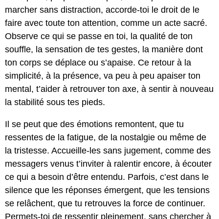
marcher sans distraction, accorde-toi le droit de le
faire avec toute ton attention, comme un acte sacré.
Observe ce qui se passe en toi, la qualité de ton
souffle, la sensation de tes gestes, la manière dont
ton corps se déplace ou s’apaise. Ce retour à la
simplicité, à la présence, va peu à peu apaiser ton
mental, t’aider à retrouver ton axe, à sentir à nouveau
la stabilité sous tes pieds.
Il se peut que des émotions remontent, que tu
ressentes de la fatigue, de la nostalgie ou même de
la tristesse. Accueille-les sans jugement, comme des
messagers venus t’inviter à ralentir encore, à écouter
ce qui a besoin d’être entendu. Parfois, c’est dans le
silence que les réponses émergent, que les tensions
se relâchent, que tu retrouves la force de continuer.
Permets-toi de ressentir pleinement, sans chercher à