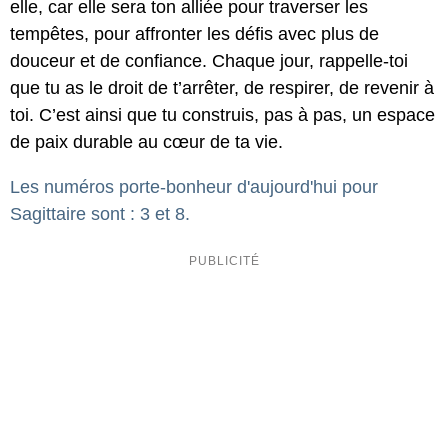
elle, car elle sera ton alliée pour traverser les
tempêtes, pour affronter les défis avec plus de
douceur et de confiance. Chaque jour, rappelle-toi
que tu as le droit de t’arrêter, de respirer, de revenir à
toi. C’est ainsi que tu construis, pas à pas, un espace
de paix durable au cœur de ta vie.
Les numéros porte-bonheur d'aujourd'hui pour
Sagittaire sont : 3 et 8.