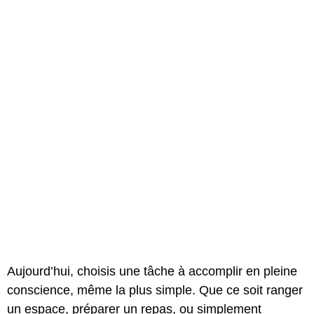
Aujourd’hui, choisis une tâche à accomplir en pleine
conscience, même la plus simple. Que ce soit ranger
un espace, préparer un repas, ou simplement