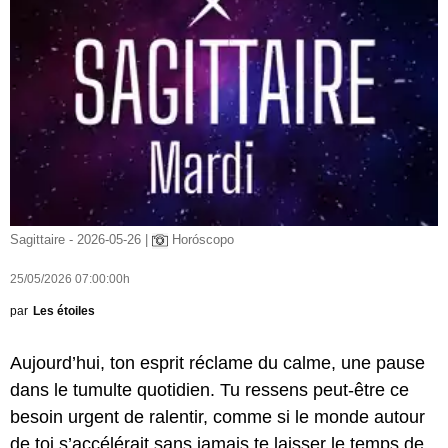
Sagittaire - 2026-05-26 |
Horóscopo
25/05/2026 07:00:00h
par
Les étoiles
Aujourd’hui, ton esprit réclame du calme, une pause
dans le tumulte quotidien. Tu ressens peut-être ce
besoin urgent de ralentir, comme si le monde autour
de toi s’accélérait sans jamais te laisser le temps de