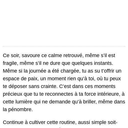
Ce soir, savoure ce calme retrouvé, même s’il est
fragile, même s’il ne dure que quelques instants.
Même si la journée a été chargée, tu as su t’offrir un
espace de paix, un moment rien qu’à toi, où tu peux
te déposer sans crainte. C’est dans ces moments
précieux que tu te reconnectes à ta force intérieure, à
cette lumière qui ne demande qu’à briller, même dans
la pénombre.
Continue à cultiver cette routine, aussi simple soit-