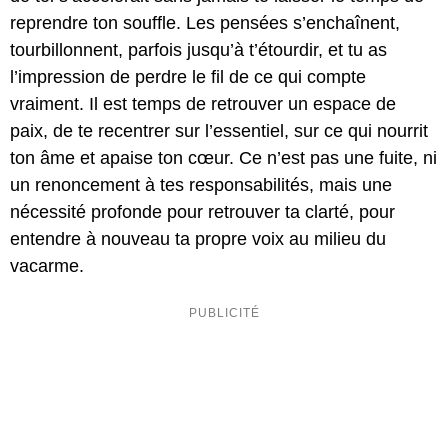
reprendre ton souffle. Les pensées s’enchaînent,
tourbillonnent, parfois jusqu’à t’étourdir, et tu as
l’impression de perdre le fil de ce qui compte
vraiment. Il est temps de retrouver un espace de
paix, de te recentrer sur l’essentiel, sur ce qui nourrit
ton âme et apaise ton cœur. Ce n’est pas une fuite, ni
un renoncement à tes responsabilités, mais une
nécessité profonde pour retrouver ta clarté, pour
entendre à nouveau ta propre voix au milieu du
vacarme.