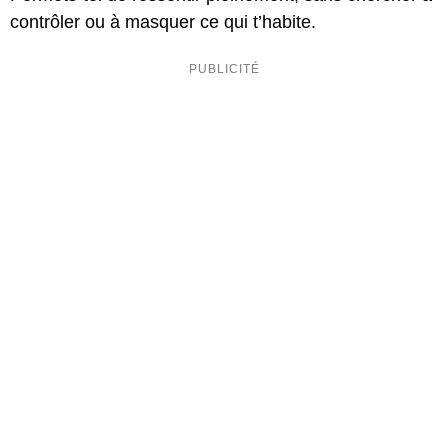
contrôler ou à masquer ce qui t’habite.