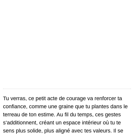
Tu verras, ce petit acte de courage va renforcer ta
confiance, comme une graine que tu plantes dans le
terreau de ton estime. Au fil du temps, ces gestes
s’additionnent, créant un espace intérieur où tu te
sens plus solide, plus aligné avec tes valeurs. Il se