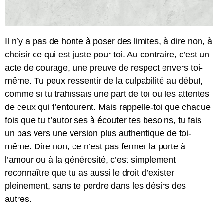
Il n’y a pas de honte à poser des limites, à dire non, à
choisir ce qui est juste pour toi. Au contraire, c’est un
acte de courage, une preuve de respect envers toi-
même. Tu peux ressentir de la culpabilité au début,
comme si tu trahissais une part de toi ou les attentes
de ceux qui t’entourent. Mais rappelle-toi que chaque
fois que tu t’autorises à écouter tes besoins, tu fais
un pas vers une version plus authentique de toi-
même. Dire non, ce n’est pas fermer la porte à
l’amour ou à la générosité, c’est simplement
reconnaître que tu as aussi le droit d’exister
pleinement, sans te perdre dans les désirs des
autres.