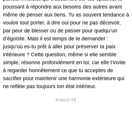
poussant à répondre aux besoins des autres avant
même de penser aux tiens. Tu as souvent tendance à
vouloir tout porter, à dire oui pour ne pas décevoir,
par peur de blesser ou de passer pour quelqu’un
d’égoïste. Mais il est temps de te demander :
jusqu’où es-tu prêt à aller pour préserver ta paix
intérieure ? Cette question, même si elle semble
simple, résonne profondément en toi, car elle t’invite
à regarder honnêtement ce que tu acceptes de
sacrifier pour maintenir une harmonie extérieure qui
ne reflète pas toujours ton état intérieur.