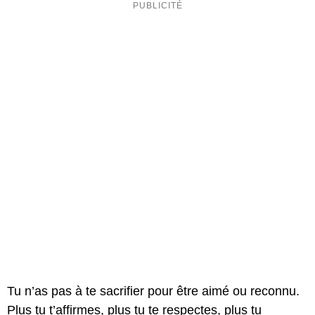
Tu n’as pas à te sacrifier pour être aimé ou reconnu.
Plus tu t’affirmes, plus tu te respectes, plus tu