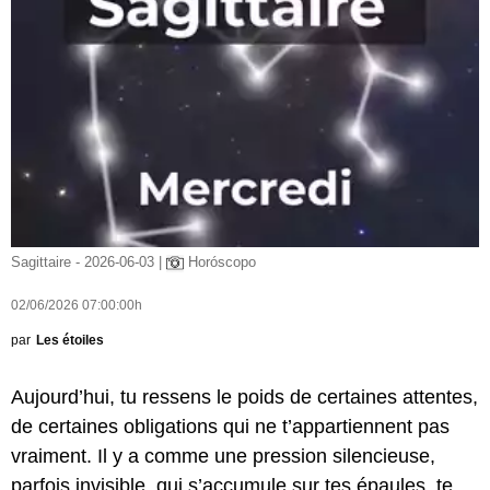
Sagittaire - 2026-06-03 |
Horóscopo
02/06/2026 07:00:00h
par
Les étoiles
Aujourd’hui, tu ressens le poids de certaines attentes,
de certaines obligations qui ne t’appartiennent pas
vraiment. Il y a comme une pression silencieuse,
parfois invisible, qui s’accumule sur tes épaules, te