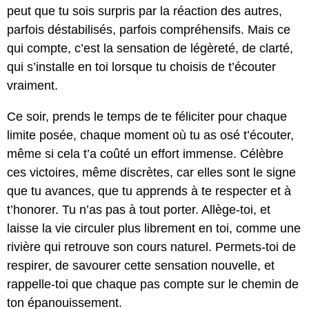
peut que tu sois surpris par la réaction des autres,
parfois déstabilisés, parfois compréhensifs. Mais ce
qui compte, c’est la sensation de légèreté, de clarté,
qui s’installe en toi lorsque tu choisis de t’écouter
vraiment.
Ce soir, prends le temps de te féliciter pour chaque
limite posée, chaque moment où tu as osé t’écouter,
même si cela t’a coûté un effort immense. Célèbre
ces victoires, même discrètes, car elles sont le signe
que tu avances, que tu apprends à te respecter et à
t’honorer. Tu n’as pas à tout porter. Allège-toi, et
laisse la vie circuler plus librement en toi, comme une
rivière qui retrouve son cours naturel. Permets-toi de
respirer, de savourer cette sensation nouvelle, et
rappelle-toi que chaque pas compte sur le chemin de
ton épanouissement.