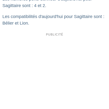
Sagittaire sont : 4 et 2.
Les compatibilités d'aujourd'hui pour Sagittaire sont :
Bélier et Lion.