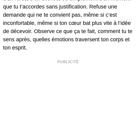
que tu t’accordes sans justification. Refuse une
demande qui ne te convient pas, même si c’est
inconfortable, même si ton cœur bat plus vite à l’idée
de décevoir. Observe ce que ça te fait, comment tu te
sens après, quelles émotions traversent ton corps et
ton esprit.