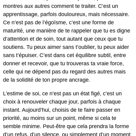
montres aux autres comment te traiter. C’est un
apprentissage, parfois douloureux, mais nécessaire.
Ce n’est pas de l’égoïsme, c’est une forme de
maturité, une manière de te rappeler que tu es digne
d’attention et de soin, tout autant que ceux que tu
soutiens. Tu peux aimer sans t’oublier, tu peux aider
sans t’épuiser. C’est dans cet équilibre subtil, entre
donner et recevoir, que tu trouveras ta vraie force,
celle qui ne dépend pas du regard des autres mais
de la solidité de ton propre ancrage.
L’estime de soi, ce n’est pas un état figé, c’est un
choix à renouveler chaque jour, parfois à chaque
instant. Aujourd’hui, choisis de te faire passer en
priorité, au moins sur un point, même si cela te
semble minime. Peut-être que cela prendra la forme
d’un refus, d’un silence, ou simplement d’un moment