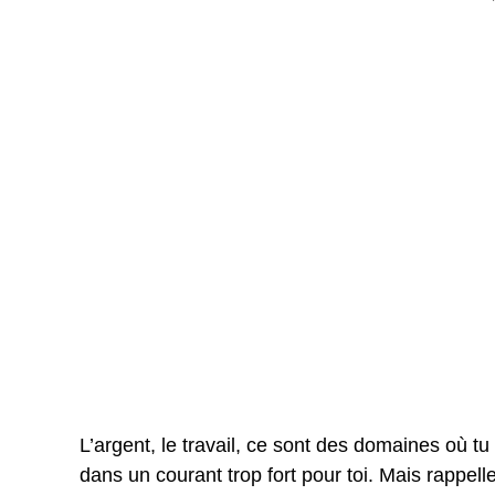
L’argent, le travail, ce sont des domaines où tu
dans un courant trop fort pour toi. Mais rappelle