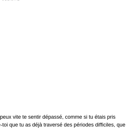
 peux vite te sentir dépassé, comme si tu étais pris
-toi que tu as déjà traversé des périodes difficiles, que