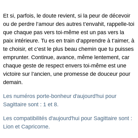
Et si, parfois, le doute revient, si la peur de décevoir
ou de perdre l’amour des autres t’envahit, rappelle-toi
que chaque pas vers toi-même est un pas vers la
paix intérieure. Tu es en train d’apprendre à t’aimer, à
te choisir, et c’est le plus beau chemin que tu puisses
emprunter. Continue, avance, même lentement, car
chaque geste de respect envers toi-même est une
victoire sur l’ancien, une promesse de douceur pour
demain.
Les numéros porte-bonheur d'aujourd'hui pour
Sagittaire sont : 1 et 8.
Les compatibilités d'aujourd'hui pour Sagittaire sont :
Lion et Capricorne.