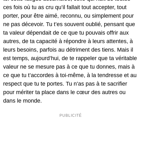
ces fois où tu as cru qu’il fallait tout accepter, tout
porter, pour être aimé, reconnu, ou simplement pour
ne pas décevoir. Tu t’es souvent oublié, pensant que
ta valeur dépendait de ce que tu pouvais offrir aux
autres, de ta capacité à répondre à leurs attentes, à
leurs besoins, parfois au détriment des tiens. Mais il
est temps, aujourd’hui, de te rappeler que ta véritable
valeur ne se mesure pas à ce que tu donnes, mais à
ce que tu t’accordes à toi-même, à la tendresse et au
respect que tu te portes. Tu n’as pas à te sacrifier
pour mériter ta place dans le cœur des autres ou
dans le monde.