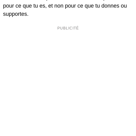
pour ce que tu es, et non pour ce que tu donnes ou
supportes.