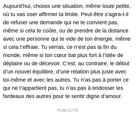
Aujourd’hui, choisis une situation, même toute petite,
où tu vas oser affirmer ta limite. Peut-être s’agira-t-il
de refuser une demande qui ne te convient pas,
même si cela te coûte, ou de prendre de la distance
avec une personne qui te vide de ton énergie, même
si cela t’effraie. Tu verras, ce n’est pas la fin du
monde, même si ton cœur bat plus fort à l’idée de
déplaire ou de décevoir. C’est, au contraire, le début
d’un nouvel équilibre, d’une relation plus juste avec
toi-même et avec les autres. Tu n’as pas à porter ce
qui ne t’appartient pas, tu n’as pas à endosser les
fardeaux des autres pour te sentir digne d’amour.