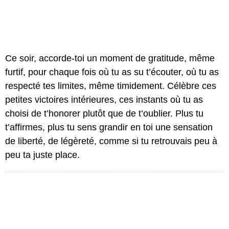
Ce soir, accorde-toi un moment de gratitude, même
furtif, pour chaque fois où tu as su t’écouter, où tu as
respecté tes limites, même timidement. Célèbre ces
petites victoires intérieures, ces instants où tu as
choisi de t’honorer plutôt que de t’oublier. Plus tu
t’affirmes, plus tu sens grandir en toi une sensation
de liberté, de légèreté, comme si tu retrouvais peu à
peu ta juste place.