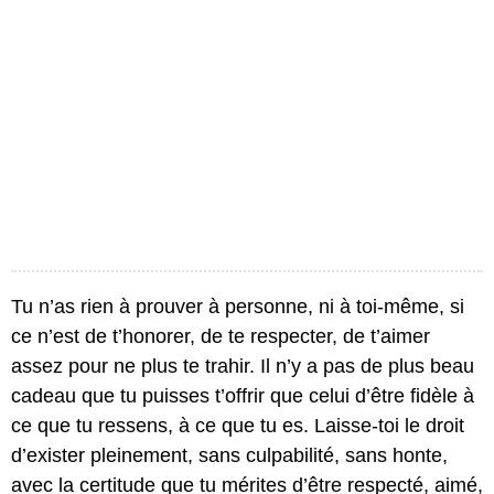
Tu n’as rien à prouver à personne, ni à toi-même, si
ce n’est de t’honorer, de te respecter, de t’aimer
assez pour ne plus te trahir. Il n’y a pas de plus beau
cadeau que tu puisses t’offrir que celui d’être fidèle à
ce que tu ressens, à ce que tu es. Laisse-toi le droit
d’exister pleinement, sans culpabilité, sans honte,
avec la certitude que tu mérites d’être respecté, aimé,