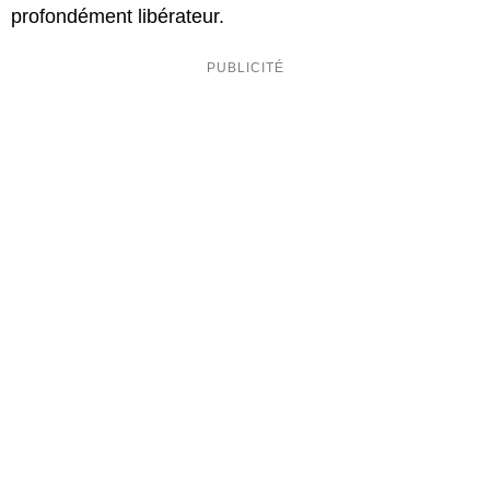
profondément libérateur.