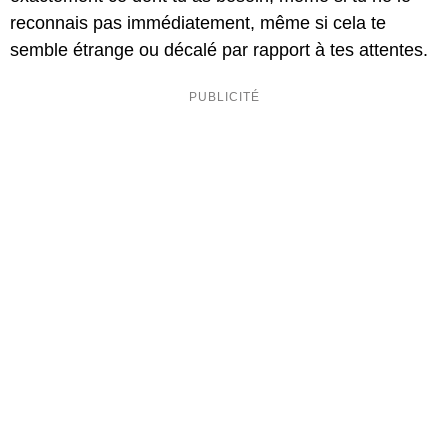
reconnais pas immédiatement, même si cela te
semble étrange ou décalé par rapport à tes attentes.