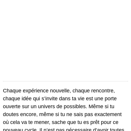
Chaque expérience nouvelle, chaque rencontre,
chaque idée qui s’invite dans ta vie est une porte
ouverte sur un univers de possibles. Même si tu
doutes encore, même si tu ne sais pas exactement
où cela va te mener, sache que tu es prêt pour ce
nouveau cycle. Il n’est pas nécessaire d’avoir toutes