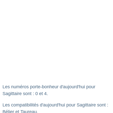
Les numéros porte-bonheur d'aujourd'hui pour
Sagittaire sont : 0 et 4.
Les compatibilités d'aujourd'hui pour Sagittaire sont :
Bélier et Taureau.