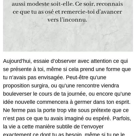
Aujourd’hui, essaie d’observer avec attention ce qui
se présente à toi, même si cela prend une forme que
tu n’avais pas envisagée. Peut-être qu’une
proposition surgira, ou qu’une rencontre viendra
bouleverser le cours de ta journée, ou encore qu’une
idée nouvelle commencera à germer dans ton esprit.
Ne ferme pas la porte trop vite sous prétexte que ce
n’est pas ce que tu avais imaginé ou espéré. Parfois,
la vie a cette manière subtile de t’envoyer
exactement ce dont tu as besoin, même si tu ne le