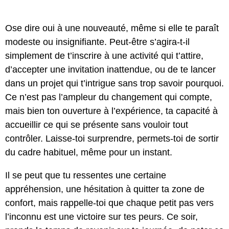
Ose dire oui à une nouveauté, même si elle te paraît
modeste ou insignifiante. Peut-être s’agira-t-il
simplement de t’inscrire à une activité qui t’attire,
d’accepter une invitation inattendue, ou de te lancer
dans un projet qui t’intrigue sans trop savoir pourquoi.
Ce n’est pas l’ampleur du changement qui compte,
mais bien ton ouverture à l’expérience, ta capacité à
accueillir ce qui se présente sans vouloir tout
contrôler. Laisse-toi surprendre, permets-toi de sortir
du cadre habituel, même pour un instant.
Il se peut que tu ressentes une certaine
appréhension, une hésitation à quitter ta zone de
confort, mais rappelle-toi que chaque petit pas vers
l’inconnu est une victoire sur tes peurs. Ce soir,