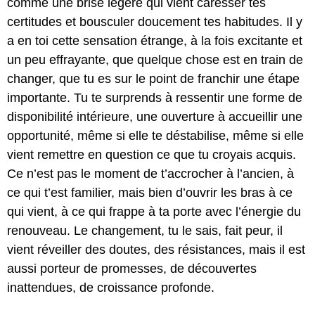
comme une brise légère qui vient caresser tes
certitudes et bousculer doucement tes habitudes. Il y
a en toi cette sensation étrange, à la fois excitante et
un peu effrayante, que quelque chose est en train de
changer, que tu es sur le point de franchir une étape
importante. Tu te surprends à ressentir une forme de
disponibilité intérieure, une ouverture à accueillir une
opportunité, même si elle te déstabilise, même si elle
vient remettre en question ce que tu croyais acquis.
Ce n’est pas le moment de t’accrocher à l’ancien, à
ce qui t’est familier, mais bien d’ouvrir les bras à ce
qui vient, à ce qui frappe à ta porte avec l’énergie du
renouveau. Le changement, tu le sais, fait peur, il
vient réveiller des doutes, des résistances, mais il est
aussi porteur de promesses, de découvertes
inattendues, de croissance profonde.