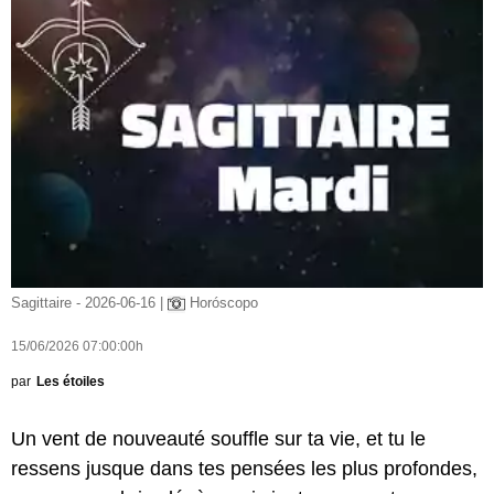
Sagittaire - 2026-06-16 |
Horóscopo
15/06/2026 07:00:00h
par
Les étoiles
Un vent de nouveauté souffle sur ta vie, et tu le
ressens jusque dans tes pensées les plus profondes,