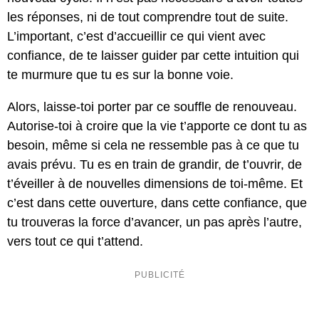
les réponses, ni de tout comprendre tout de suite.
L’important, c’est d’accueillir ce qui vient avec
confiance, de te laisser guider par cette intuition qui
te murmure que tu es sur la bonne voie.
Alors, laisse-toi porter par ce souffle de renouveau.
Autorise-toi à croire que la vie t’apporte ce dont tu as
besoin, même si cela ne ressemble pas à ce que tu
avais prévu. Tu es en train de grandir, de t’ouvrir, de
t’éveiller à de nouvelles dimensions de toi-même. Et
c’est dans cette ouverture, dans cette confiance, que
tu trouveras la force d’avancer, un pas après l’autre,
vers tout ce qui t’attend.