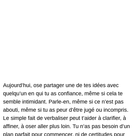
Aujourd’hui, ose partager une de tes idées avec
quelqu’un en qui tu as confiance, même si cela te
semble intimidant. Parle-en, même si ce n’est pas
abouti, même si tu as peur d’être jugé ou incompris.
Le simple fait de verbaliser peut t’aider à clarifier, à
affiner, à oser aller plus loin. Tu n’as pas besoin d’un
plan parfait pour commencer, ni de certitudes pour