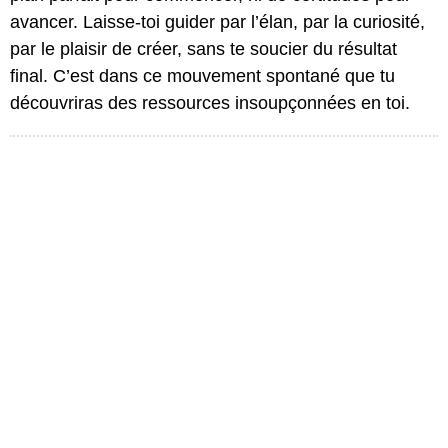
avancer. Laisse-toi guider par l’élan, par la curiosité,
par le plaisir de créer, sans te soucier du résultat
final. C’est dans ce mouvement spontané que tu
découvriras des ressources insoupçonnées en toi.