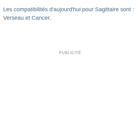
Les compatibilités d'aujourd'hui pour Sagittaire sont :
Verseau et Cancer.