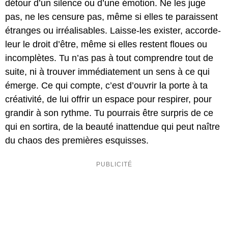
détour d’un silence ou d’une émotion. Ne les juge
pas, ne les censure pas, même si elles te paraissent
étranges ou irréalisables. Laisse-les exister, accorde-
leur le droit d’être, même si elles restent floues ou
incomplètes. Tu n’as pas à tout comprendre tout de
suite, ni à trouver immédiatement un sens à ce qui
émerge. Ce qui compte, c’est d’ouvrir la porte à ta
créativité, de lui offrir un espace pour respirer, pour
grandir à son rythme. Tu pourrais être surpris de ce
qui en sortira, de la beauté inattendue qui peut naître
du chaos des premières esquisses.