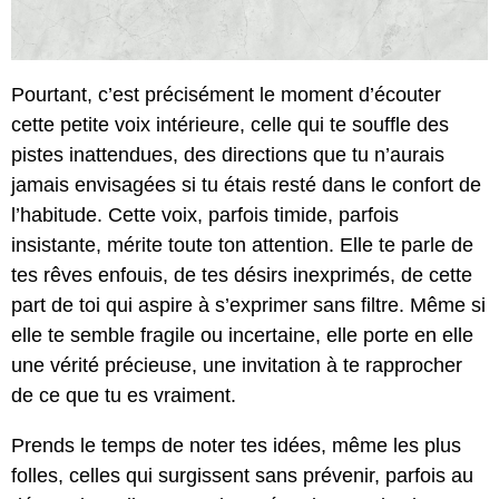
Pourtant, c’est précisément le moment d’écouter
cette petite voix intérieure, celle qui te souffle des
pistes inattendues, des directions que tu n’aurais
jamais envisagées si tu étais resté dans le confort de
l’habitude. Cette voix, parfois timide, parfois
insistante, mérite toute ton attention. Elle te parle de
tes rêves enfouis, de tes désirs inexprimés, de cette
part de toi qui aspire à s’exprimer sans filtre. Même si
elle te semble fragile ou incertaine, elle porte en elle
une vérité précieuse, une invitation à te rapprocher
de ce que tu es vraiment.
Prends le temps de noter tes idées, même les plus
folles, celles qui surgissent sans prévenir, parfois au