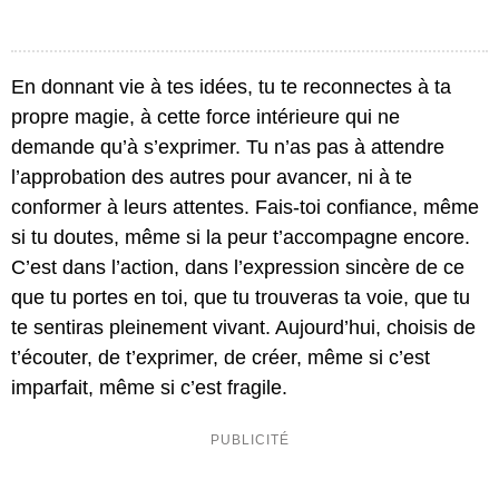
En donnant vie à tes idées, tu te reconnectes à ta
propre magie, à cette force intérieure qui ne
demande qu’à s’exprimer. Tu n’as pas à attendre
l’approbation des autres pour avancer, ni à te
conformer à leurs attentes. Fais-toi confiance, même
si tu doutes, même si la peur t’accompagne encore.
C’est dans l’action, dans l’expression sincère de ce
que tu portes en toi, que tu trouveras ta voie, que tu
te sentiras pleinement vivant. Aujourd’hui, choisis de
t’écouter, de t’exprimer, de créer, même si c’est
imparfait, même si c’est fragile.