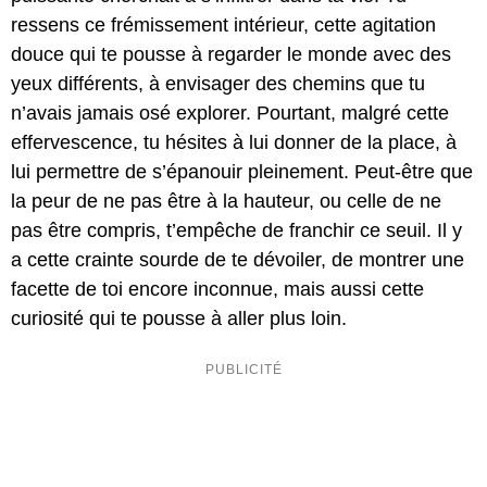
ressens ce frémissement intérieur, cette agitation
douce qui te pousse à regarder le monde avec des
yeux différents, à envisager des chemins que tu
n’avais jamais osé explorer. Pourtant, malgré cette
effervescence, tu hésites à lui donner de la place, à
lui permettre de s’épanouir pleinement. Peut-être que
la peur de ne pas être à la hauteur, ou celle de ne
pas être compris, t’empêche de franchir ce seuil. Il y
a cette crainte sourde de te dévoiler, de montrer une
facette de toi encore inconnue, mais aussi cette
curiosité qui te pousse à aller plus loin.