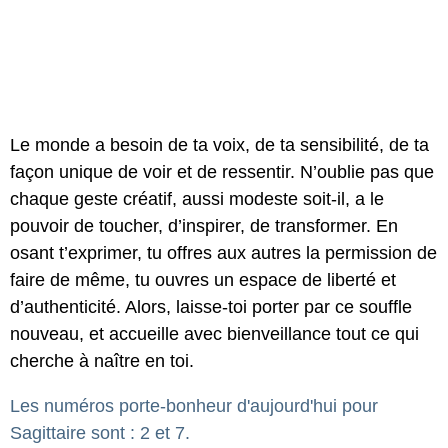
Le monde a besoin de ta voix, de ta sensibilité, de ta
façon unique de voir et de ressentir. N’oublie pas que
chaque geste créatif, aussi modeste soit-il, a le
pouvoir de toucher, d’inspirer, de transformer. En
osant t’exprimer, tu offres aux autres la permission de
faire de même, tu ouvres un espace de liberté et
d’authenticité. Alors, laisse-toi porter par ce souffle
nouveau, et accueille avec bienveillance tout ce qui
cherche à naître en toi.
Les numéros porte-bonheur d'aujourd'hui pour
Sagittaire sont : 2 et 7.