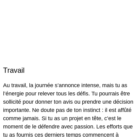
Travail
Au travail, la journée s’annonce intense, mais tu as
l’énergie pour relever tous les défis. Tu pourrais être
sollicité pour donner ton avis ou prendre une décision
importante. Ne doute pas de ton instinct : il est affûté
comme jamais. Si tu as un projet en tête, c’est le
moment de le défendre avec passion. Les efforts que
tu as fournis ces derniers temps commencent à