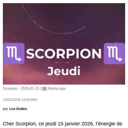
Scorpion - 2026-01-15 |
Horóscopo
14/01/2026 13:00:00h
par
Les étoiles
Cher Scorpion, ce jeudi 15 janvier 2026, l’énergie de