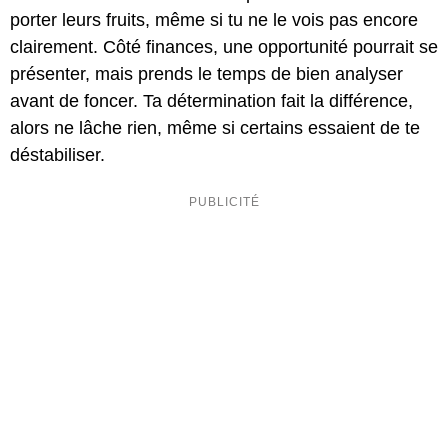
porter leurs fruits, même si tu ne le vois pas encore
clairement. Côté finances, une opportunité pourrait se
présenter, mais prends le temps de bien analyser
avant de foncer. Ta détermination fait la différence,
alors ne lâche rien, même si certains essaient de te
déstabiliser.