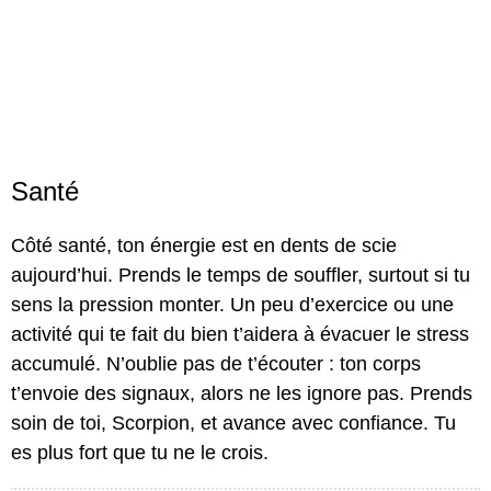
Santé
Côté santé, ton énergie est en dents de scie
aujourd’hui. Prends le temps de souffler, surtout si tu
sens la pression monter. Un peu d’exercice ou une
activité qui te fait du bien t’aidera à évacuer le stress
accumulé. N’oublie pas de t’écouter : ton corps
t’envoie des signaux, alors ne les ignore pas. Prends
soin de toi, Scorpion, et avance avec confiance. Tu
es plus fort que tu ne le crois.