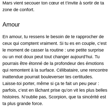
Mars vient secouer ton cœur et t’invite à sortir de ta
zone de confort.
Amour
En amour, tu ressens le besoin de te rapprocher de
ceux qui comptent vraiment. Si tu es en couple, c’est
le moment de casser la routine : une petite surprise
ou un mot doux peut tout changer aujourd’hui. Tu
pourrais être étonné de la profondeur des émotions
qui remontent à la surface. Célibataire, une rencontre
inattendue pourrait bouleverser tes certitudes.
Laisse-toi porter, même si ça te fait un peu peur :
parfois, c’est en lâchant prise qu’on vit les plus belles
histoires. N’oublie pas, Scorpion, que ta sincérité est
ta plus grande force.