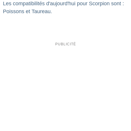
Les compatibilités d'aujourd'hui pour Scorpion sont :
Poissons et Taureau.