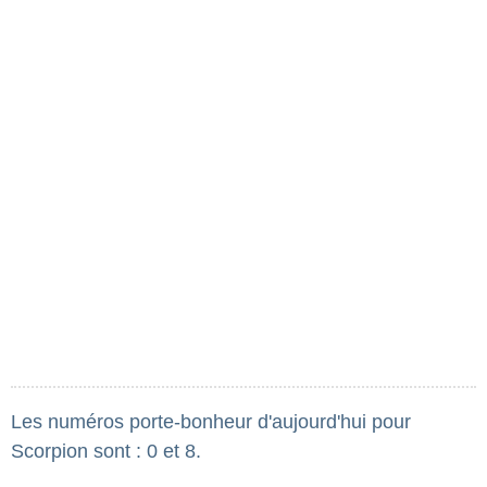
Les numéros porte-bonheur d'aujourd'hui pour
Scorpion sont : 0 et 8.