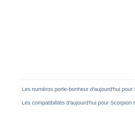
Les numéros porte-bonheur d'aujourd'hui pour S
Les compatibilités d'aujourd'hui pour Scorpion 