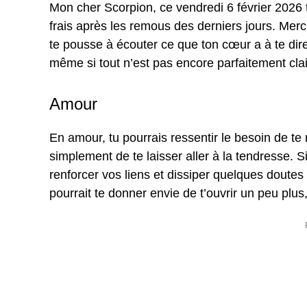
Mon cher Scorpion, ce vendredi 6 février 2026 
frais après les remous des derniers jours. Mercur
te pousse à écouter ce que ton cœur a à te dir
même si tout n’est pas encore parfaitement clai
Amour
En amour, tu pourrais ressentir le besoin de te
simplement de te laisser aller à la tendresse. S
renforcer vos liens et dissiper quelques doutes 
pourrait te donner envie de t’ouvrir un peu plu