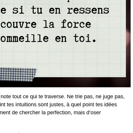
note tout ce qui te traverse. Ne trie pas, ne juge pas,
nt tes intuitions sont justes, à quel point tes idées
ment de chercher la perfection, mais d’oser