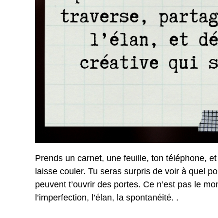
Prends un carnet, une feuille, ton téléphone, et 
laisse couler. Tu seras surpris de voir à quel poi
peuvent t’ouvrir des portes. Ce n’est pas le mo
l’imperfection, l’élan, la spontanéité. .