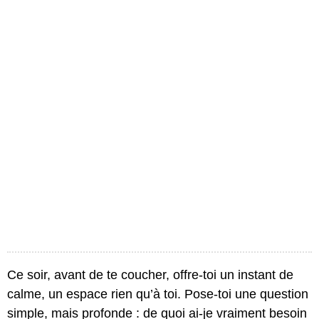
Ce soir, avant de te coucher, offre-toi un instant de
calme, un espace rien qu’à toi. Pose-toi une question
simple, mais profonde : de quoi ai-je vraiment besoin