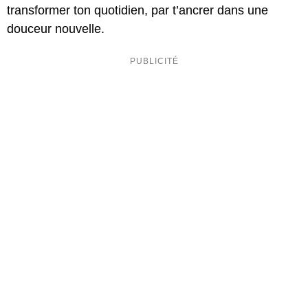
transformer ton quotidien, par t’ancrer dans une
douceur nouvelle.