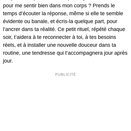
pour me sentir bien dans mon corps ? Prends le
temps d’écouter la réponse, même si elle te semble
évidente ou banale, et écris-la quelque part, pour
l’ancrer dans ta réalité. Ce petit rituel, répété chaque
soir, t’aidera à te reconnecter à toi, à tes besoins
réels, et à installer une nouvelle douceur dans ta
routine, une tendresse qui t’accompagnera jour après
jour.