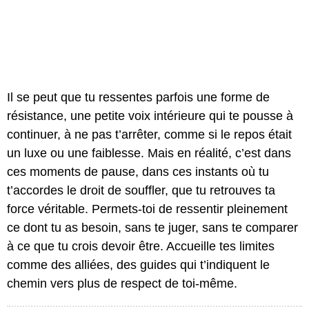
Il se peut que tu ressentes parfois une forme de
résistance, une petite voix intérieure qui te pousse à
continuer, à ne pas t’arrêter, comme si le repos était
un luxe ou une faiblesse. Mais en réalité, c’est dans
ces moments de pause, dans ces instants où tu
t’accordes le droit de souffler, que tu retrouves ta
force véritable. Permets-toi de ressentir pleinement
ce dont tu as besoin, sans te juger, sans te comparer
à ce que tu crois devoir être. Accueille tes limites
comme des alliées, des guides qui t’indiquent le
chemin vers plus de respect de toi-même.