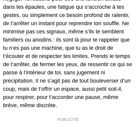
dans tes épaules, une fatigue qui s’accroche à tes
gestes, ou simplement ce besoin profond de ralentir,
de t’arrêter un instant pour reprendre ton souffle. Ne
minimise pas ces signaux, même s’ils te semblent
familiers ou anodins : ils sont là pour te rappeler que
tu n’es pas une machine, que tu as le droit de
t’écouter et de respecter tes limites. Prends le temps
de t’arrêter, de fermer les yeux, de ressentir ce qui se
passe à l’intérieur de toi, sans jugement ni
précipitation. Il ne s’agit pas de tout bouleverser d’un
coup, mais de t’offrir un espace, aussi petit soit-il,
pour respirer, pour t’accorder une pause, même
brève, même discrète.