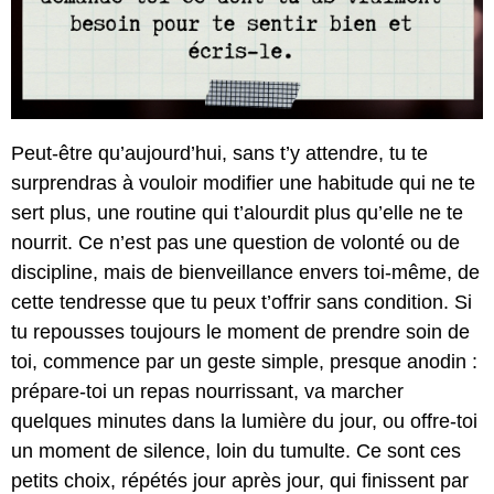
Peut-être qu’aujourd’hui, sans t’y attendre, tu te
surprendras à vouloir modifier une habitude qui ne te
sert plus, une routine qui t’alourdit plus qu’elle ne te
nourrit. Ce n’est pas une question de volonté ou de
discipline, mais de bienveillance envers toi-même, de
cette tendresse que tu peux t’offrir sans condition. Si
tu repousses toujours le moment de prendre soin de
toi, commence par un geste simple, presque anodin :
prépare-toi un repas nourrissant, va marcher
quelques minutes dans la lumière du jour, ou offre-toi
un moment de silence, loin du tumulte. Ce sont ces
petits choix, répétés jour après jour, qui finissent par