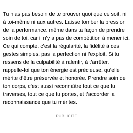
Tu n’as pas besoin de te prouver quoi que ce soit, ni
à toi-même ni aux autres. Laisse tomber la pression
de la performance, même dans ta façon de prendre
soin de toi, car il n’y a pas de compétition à mener ici.
Ce qui compte, c’est la régularité, la fidélité à ces
gestes simples, pas la perfection ni l’exploit. Si tu
ressens de la culpabilité à ralentir, à t’arrêter,
rappelle-toi que ton énergie est précieuse, qu’elle
mérite d’être préservée et honorée. Prendre soin de
ton corps, c’est aussi reconnaître tout ce que tu
traverses, tout ce que tu portes, et t’accorder la
reconnaissance que tu mérites.