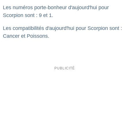
Les numéros porte-bonheur d'aujourd'hui pour
Scorpion sont : 9 et 1.
Les compatibilités d'aujourd'hui pour Scorpion sont :
Cancer et Poissons.