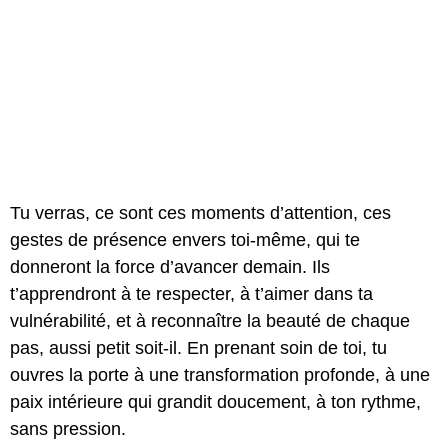
Tu verras, ce sont ces moments d’attention, ces
gestes de présence envers toi-même, qui te
donneront la force d’avancer demain. Ils
t’apprendront à te respecter, à t’aimer dans ta
vulnérabilité, et à reconnaître la beauté de chaque
pas, aussi petit soit-il. En prenant soin de toi, tu
ouvres la porte à une transformation profonde, à une
paix intérieure qui grandit doucement, à ton rythme,
sans pression.