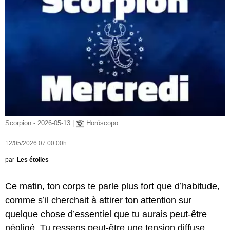
Scorpion - 2026-05-13 |
Horóscopo
12/05/2026 07:00:00h
par
Les étoiles
Ce matin, ton corps te parle plus fort que d’habitude,
comme s’il cherchait à attirer ton attention sur
quelque chose d’essentiel que tu aurais peut-être
négligé. Tu ressens peut-être une tension diffuse