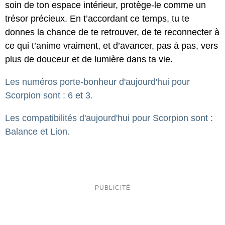
soin de ton espace intérieur, protège-le comme un
trésor précieux. En t’accordant ce temps, tu te
donnes la chance de te retrouver, de te reconnecter à
ce qui t’anime vraiment, et d’avancer, pas à pas, vers
plus de douceur et de lumière dans ta vie.
Les numéros porte-bonheur d'aujourd'hui pour
Scorpion sont : 6 et 3.
Les compatibilités d'aujourd'hui pour Scorpion sont :
Balance et Lion.