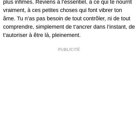
plus infimes. Reviens à l’essentiel, à ce qui te nourrit
vraiment, à ces petites choses qui font vibrer ton
âme. Tu n’as pas besoin de tout contrôler, ni de tout
comprendre, simplement de t’ancrer dans l’instant, de
t’autoriser à être là, pleinement.