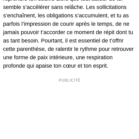
semble s’accélérer sans relâche. Les sollicitations
s’enchaînent, les obligations s’accumulent, et tu as
parfois l’impression de courir après le temps, de ne
jamais pouvoir t’accorder ce moment de répit dont tu
as tant besoin. Pourtant, il est essentiel de t’offrir
cette parenthèse, de ralentir le rythme pour retrouver
une forme de paix intérieure, une respiration
profonde qui apaise ton cœur et ton esprit.