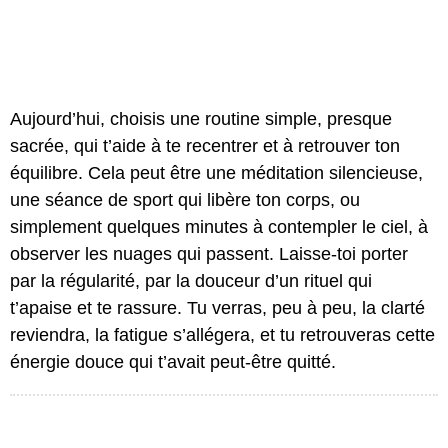
Aujourd’hui, choisis une routine simple, presque
sacrée, qui t’aide à te recentrer et à retrouver ton
équilibre. Cela peut être une méditation silencieuse,
une séance de sport qui libère ton corps, ou
simplement quelques minutes à contempler le ciel, à
observer les nuages qui passent. Laisse-toi porter
par la régularité, par la douceur d’un rituel qui
t’apaise et te rassure. Tu verras, peu à peu, la clarté
reviendra, la fatigue s’allégera, et tu retrouveras cette
énergie douce qui t’avait peut-être quitté.