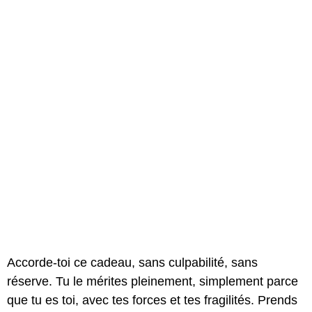
Accorde-toi ce cadeau, sans culpabilité, sans
réserve. Tu le mérites pleinement, simplement parce
que tu es toi, avec tes forces et tes fragilités. Prends