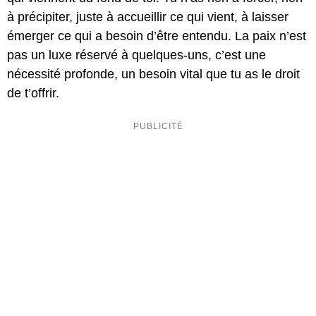
à précipiter, juste à accueillir ce qui vient, à laisser
émerger ce qui a besoin d’être entendu. La paix n’est
pas un luxe réservé à quelques-uns, c’est une
nécessité profonde, un besoin vital que tu as le droit
de t’offrir.