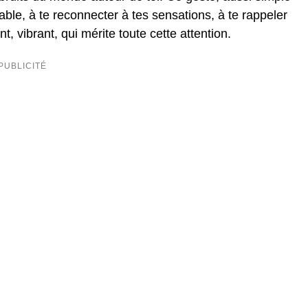
stable, à te reconnecter à tes sensations, à te rappeler
, vibrant, qui mérite toute cette attention.