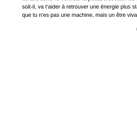
soit-il, va t’aider à retrouver une énergie plus 
que tu n’es pas une machine, mais un être vivant