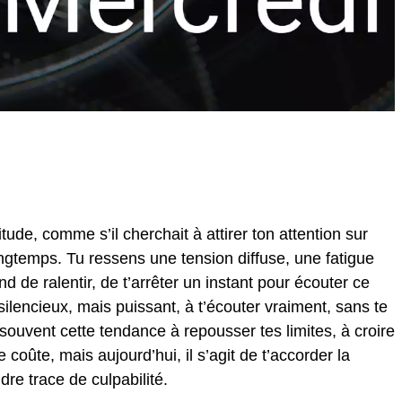
tude, comme s’il cherchait à attirer ton attention sur
ongtemps. Tu ressens une tension diffuse, une fatigue
 de ralentir, de t’arrêter un instant pour écouter ce
 silencieux, mais puissant, à t’écouter vraiment, sans te
souvent cette tendance à repousser tes limites, à croire
coûte, mais aujourd’hui, il s’agit de t’accorder la
re trace de culpabilité.