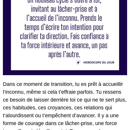
Dans ce moment de transition, tu es prêt à accueillir
l’inconnu, même si cela t’effraie parfois. Tu ressens
ce besoin de laisser derrière toi ce qui ne te sert plus,
ces habitudes, ces croyances, ces relations qui
t’alourdissent ou t’empêchent d’avancer. Il y a une
forme de courage dans ce lâcher-prise, une force