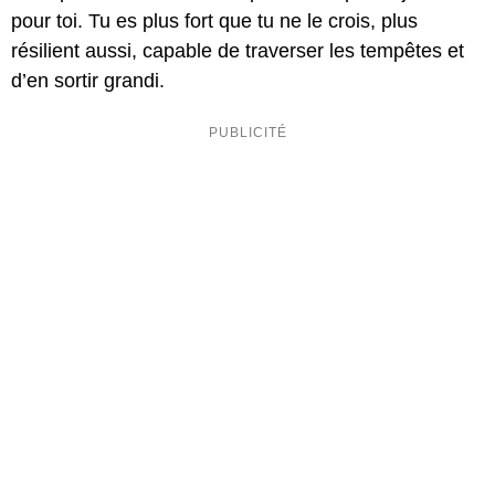
pour toi. Tu es plus fort que tu ne le crois, plus
résilient aussi, capable de traverser les tempêtes et
d’en sortir grandi.