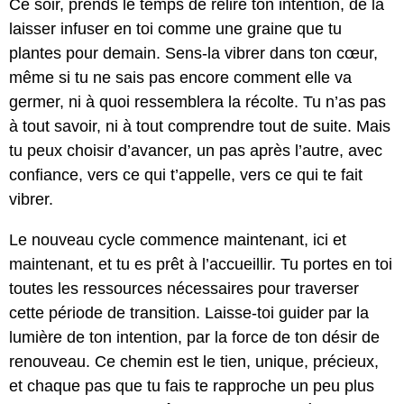
Ce soir, prends le temps de relire ton intention, de la
laisser infuser en toi comme une graine que tu
plantes pour demain. Sens-la vibrer dans ton cœur,
même si tu ne sais pas encore comment elle va
germer, ni à quoi ressemblera la récolte. Tu n’as pas
à tout savoir, ni à tout comprendre tout de suite. Mais
tu peux choisir d’avancer, un pas après l’autre, avec
confiance, vers ce qui t’appelle, vers ce qui te fait
vibrer.
Le nouveau cycle commence maintenant, ici et
maintenant, et tu es prêt à l’accueillir. Tu portes en toi
toutes les ressources nécessaires pour traverser
cette période de transition. Laisse-toi guider par la
lumière de ton intention, par la force de ton désir de
renouveau. Ce chemin est le tien, unique, précieux,
et chaque pas que tu fais te rapproche un peu plus