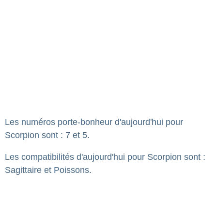
Les numéros porte-bonheur d'aujourd'hui pour
Scorpion sont : 7 et 5.
Les compatibilités d'aujourd'hui pour Scorpion sont :
Sagittaire et Poissons.