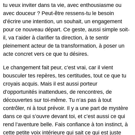
tu veux inviter dans ta vie, avec enthousiasme ou
avec douceur ? Peut-être ressens-tu le besoin
d’écrire une intention, un souhait, un engagement
pour ce nouveau départ. Ce geste, aussi simple soit-
il, va t’aider à clarifier ta direction, à te sentir
pleinement acteur de ta transformation, à poser un
acte concret vers ce que tu désires.
Le changement fait peur, c’est vrai, car il vient
bousculer tes repères, tes certitudes, tout ce que tu
croyais acquis. Mais il est aussi porteur
d’opportunités inattendues, de rencontres, de
découvertes sur toi-même. Tu n’as pas à tout
contrôler, ni à tout prévoir. Il y a une part de mystère
dans ce qui s’ouvre devant toi, et c’est aussi ce qui
rend l’aventure belle. Fais confiance à ton instinct, à
cette petite voix intérieure qui sait ce qui est juste