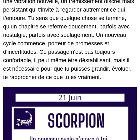
une vibration nouvelle, un frémissement discret mais
persistant qui t’invite à regarder autrement ce qui
t’entoure. Tu sens que quelque chose se termine,
qu’un chapitre se referme doucement, parfois avec
nostalgie, parfois avec soulagement. Un nouveau
cycle commence, porteur de promesses et
d’incertitudes. Ce passage n’est pas toujours
confortable, il peut même être déstabilisant, mais il
est nécessaire pour que tu puisses grandir, évoluer,
te rapprocher de ce que tu es vraiment.