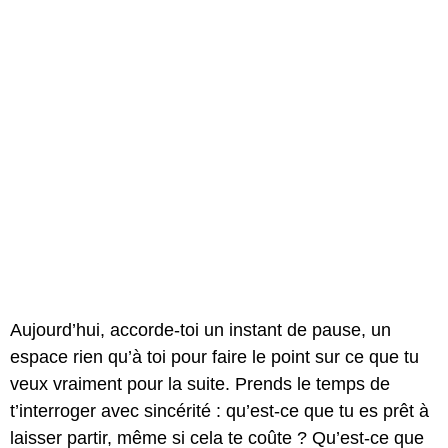
Aujourd’hui, accorde-toi un instant de pause, un
espace rien qu’à toi pour faire le point sur ce que tu
veux vraiment pour la suite. Prends le temps de
t’interroger avec sincérité : qu’est-ce que tu es prêt à
laisser partir, même si cela te coûte ? Qu’est-ce que