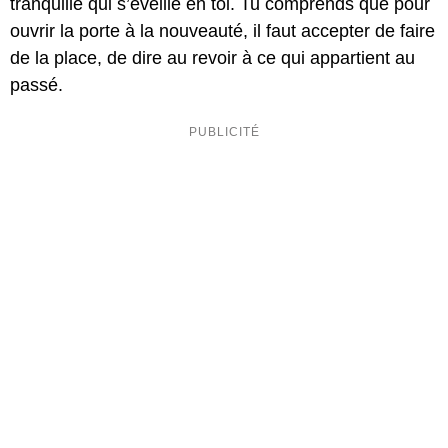
tranquille qui s’éveille en toi. Tu comprends que pour
ouvrir la porte à la nouveauté, il faut accepter de faire
de la place, de dire au revoir à ce qui appartient au
passé.