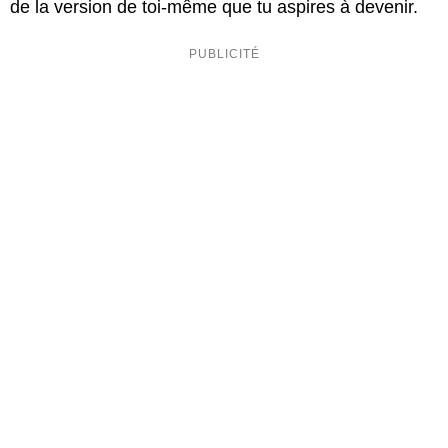
de la version de toi-même que tu aspires à devenir.