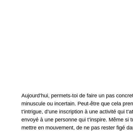
Aujourd’hui, permets-toi de faire un pas concre
minuscule ou incertain. Peut-être que cela pre
t’intrigue, d’une inscription à une activité qui
envoyé à une personne qui t’inspire. Même si tu
mettre en mouvement, de ne pas rester figé dans 