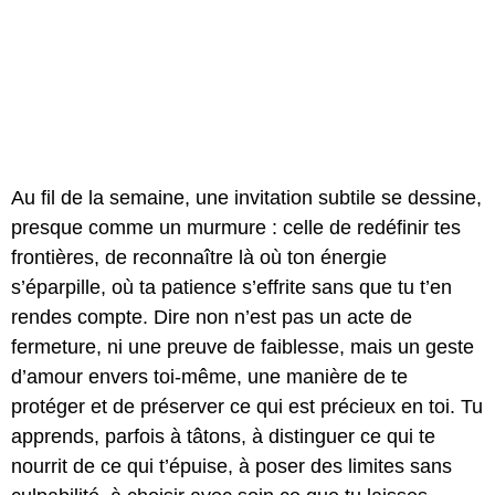
Au fil de la semaine, une invitation subtile se dessine,
presque comme un murmure : celle de redéfinir tes
frontières, de reconnaître là où ton énergie
s’éparpille, où ta patience s’effrite sans que tu t’en
rendes compte. Dire non n’est pas un acte de
fermeture, ni une preuve de faiblesse, mais un geste
d’amour envers toi-même, une manière de te
protéger et de préserver ce qui est précieux en toi. Tu
apprends, parfois à tâtons, à distinguer ce qui te
nourrit de ce qui t’épuise, à poser des limites sans