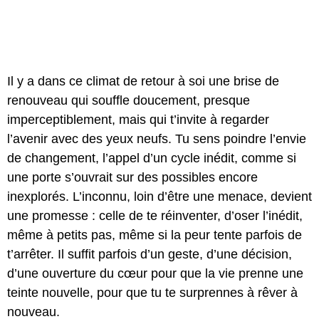
Il y a dans ce climat de retour à soi une brise de
renouveau qui souffle doucement, presque
imperceptiblement, mais qui t’invite à regarder
l’avenir avec des yeux neufs. Tu sens poindre l’envie
de changement, l’appel d’un cycle inédit, comme si
une porte s’ouvrait sur des possibles encore
inexplorés. L’inconnu, loin d’être une menace, devient
une promesse : celle de te réinventer, d’oser l’inédit,
même à petits pas, même si la peur tente parfois de
t’arrêter. Il suffit parfois d’un geste, d’une décision,
d’une ouverture du cœur pour que la vie prenne une
teinte nouvelle, pour que tu te surprennes à rêver à
nouveau.