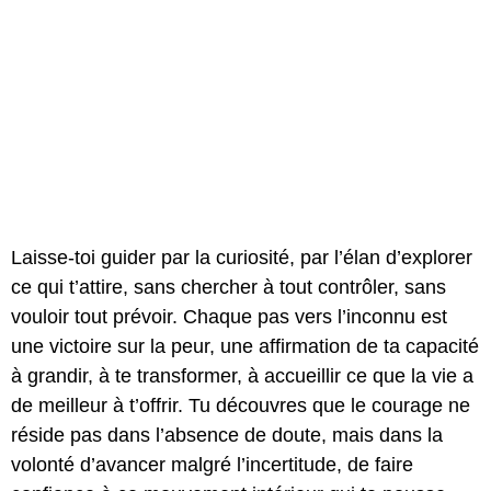
Laisse-toi guider par la curiosité, par l’élan d’explorer
ce qui t’attire, sans chercher à tout contrôler, sans
vouloir tout prévoir. Chaque pas vers l’inconnu est
une victoire sur la peur, une affirmation de ta capacité
à grandir, à te transformer, à accueillir ce que la vie a
de meilleur à t’offrir. Tu découvres que le courage ne
réside pas dans l’absence de doute, mais dans la
volonté d’avancer malgré l’incertitude, de faire