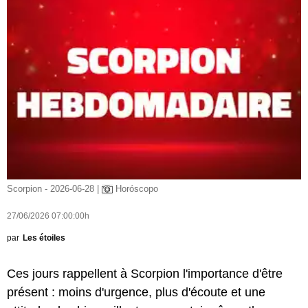
Scorpion - 2026-06-28 |
Horóscopo
27/06/2026 07:00:00h
par
Les étoiles
Ces jours rappellent à Scorpion l'importance d'être
présent : moins d'urgence, plus d'écoute et une