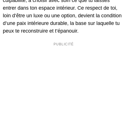
culpabilité, à choisir avec soin ce que tu laisses
entrer dans ton espace intérieur. Ce respect de toi,
loin d’être un luxe ou une option, devient la condition
d’une paix intérieure durable, la base sur laquelle tu
peux te reconstruire et t’épanouir.