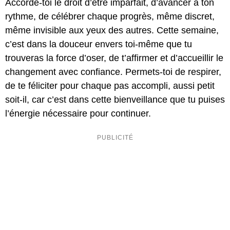
Accorde-toi le droit d’être imparfait, d’avancer à ton
rythme, de célébrer chaque progrès, même discret,
même invisible aux yeux des autres. Cette semaine,
c’est dans la douceur envers toi-même que tu
trouveras la force d’oser, de t’affirmer et d’accueillir le
changement avec confiance. Permets-toi de respirer,
de te féliciter pour chaque pas accompli, aussi petit
soit-il, car c’est dans cette bienveillance que tu puises
l’énergie nécessaire pour continuer.