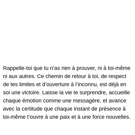
Rappelle-toi que tu n’as rien à prouver, ni à toi-même
ni aux autres. Ce chemin de retour à toi, de respect
de tes limites et d’ouverture à l’inconnu, est déjà en
soi une victoire. Laisse la vie te surprendre, accueille
chaque émotion comme une messagère, et avance
avec la certitude que chaque instant de présence à
toi-même t’ouvre à une paix et à une force nouvelles.