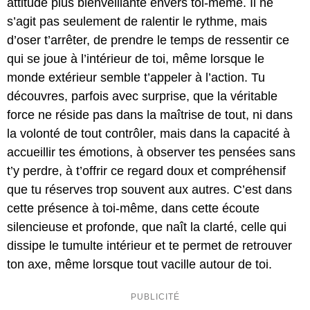
attitude plus bienveillante envers toi-même. Il ne
s’agit pas seulement de ralentir le rythme, mais
d’oser t’arrêter, de prendre le temps de ressentir ce
qui se joue à l’intérieur de toi, même lorsque le
monde extérieur semble t’appeler à l’action. Tu
découvres, parfois avec surprise, que la véritable
force ne réside pas dans la maîtrise de tout, ni dans
la volonté de tout contrôler, mais dans la capacité à
accueillir tes émotions, à observer tes pensées sans
t’y perdre, à t’offrir ce regard doux et compréhensif
que tu réserves trop souvent aux autres. C’est dans
cette présence à toi-même, dans cette écoute
silencieuse et profonde, que naît la clarté, celle qui
dissipe le tumulte intérieur et te permet de retrouver
ton axe, même lorsque tout vacille autour de toi.