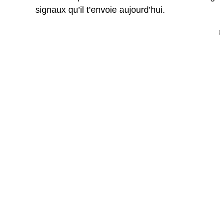
signaux qu’il t’envoie aujourd’hui.