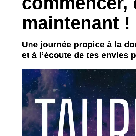
commencer, 
maintenant !
Une journée propice à la do
et à l’écoute de tes envies 