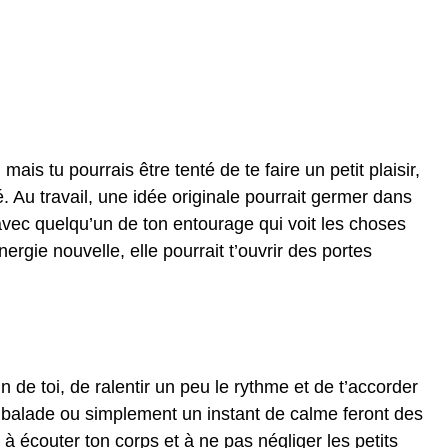
ais tu pourrais être tenté de te faire un petit plaisir,
té. Au travail, une idée originale pourrait germer dans
 avec quelqu’un de ton entourage qui voit les choses
ergie nouvelle, elle pourrait t’ouvrir des portes
 de toi, de ralentir un peu le rythme et de t’accorder
balade ou simplement un instant de calme feront des
à écouter ton corps et à ne pas négliger les petits