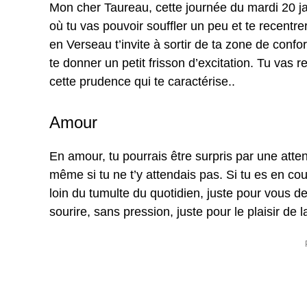
Mon cher Taureau, cette journée du mardi 20
où tu vas pouvoir souffler un peu et te recentre
en Verseau t’invite à sortir de ta zone de conf
te donner un petit frisson d’excitation. Tu vas
cette prudence qui te caractérise..
Amour
En amour, tu pourrais être surpris par une atte
même si tu ne t’y attendais pas. Si tu es en c
loin du tumulte du quotidien, juste pour vous de
sourire, sans pression, juste pour le plaisir de 