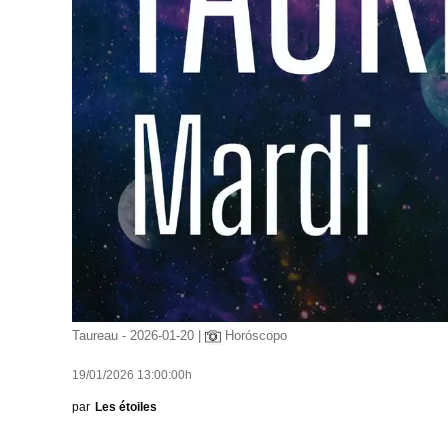
Taureau - 2026-01-20 |
Horóscopo
19/01/2026 13:00:00h
par
Les étoiles