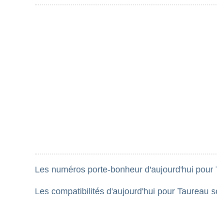
Les numéros porte-bonheur d'aujourd'hui pour T
Les compatibilités d'aujourd'hui pour Taureau s