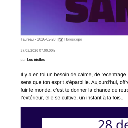
Taureau - 2026-02-28 |
Horóscopo
27/02/2026 07:00:00h
par
Les étoiles
Il y a en toi un besoin de calme, de recentrage.
sens que ton esprit s’éparpille. Aujourd’hui, of
fuir le monde, c’est te donner la chance de retr
l’extérieur, elle se cultive, un instant à la fois..