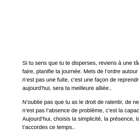
Si tu sens que tu te disperses, reviens à une 
faire, planifie ta journée. Mets de l’ordre autour
n’est pas une fuite, c’est une façon de reprend
aujourd’hui, sera ta meilleure alliée..
N’oublie pas que tu as le droit de ralentir, de
n’est pas l’absence de problème, c’est la capa
Aujourd’hui, choisis la simplicité, la présence, 
t’accordes ce temps..