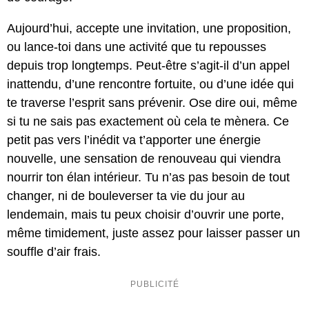
Aujourd’hui, accepte une invitation, une proposition,
ou lance-toi dans une activité que tu repousses
depuis trop longtemps. Peut-être s’agit-il d’un appel
inattendu, d’une rencontre fortuite, ou d’une idée qui
te traverse l’esprit sans prévenir. Ose dire oui, même
si tu ne sais pas exactement où cela te mènera. Ce
petit pas vers l’inédit va t’apporter une énergie
nouvelle, une sensation de renouveau qui viendra
nourrir ton élan intérieur. Tu n’as pas besoin de tout
changer, ni de bouleverser ta vie du jour au
lendemain, mais tu peux choisir d’ouvrir une porte,
même timidement, juste assez pour laisser passer un
souffle d’air frais.