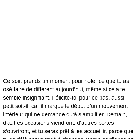
Ce soir, prends un moment pour noter ce que tu as
osé faire de différent aujourd’hui, même si cela te
semble insignifiant. Félicite-toi pour ce pas, aussi
petit soit-il, car il marque le début d’un mouvement
intérieur qui ne demande qu’à s’amplifier. Demain,
d’autres occasions viendront, d’autres portes
s’ouvriront, et tu seras prêt à les accueillir, parce que