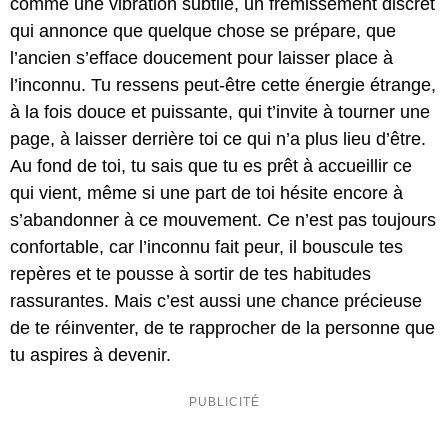
comme une vibration subtile, un frémissement discret
qui annonce que quelque chose se prépare, que
l’ancien s’efface doucement pour laisser place à
l’inconnu. Tu ressens peut-être cette énergie étrange,
à la fois douce et puissante, qui t’invite à tourner une
page, à laisser derrière toi ce qui n’a plus lieu d’être.
Au fond de toi, tu sais que tu es prêt à accueillir ce
qui vient, même si une part de toi hésite encore à
s’abandonner à ce mouvement. Ce n’est pas toujours
confortable, car l’inconnu fait peur, il bouscule tes
repères et te pousse à sortir de tes habitudes
rassurantes. Mais c’est aussi une chance précieuse
de te réinventer, de te rapprocher de la personne que
tu aspires à devenir.