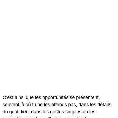
C’est ainsi que les opportunités se présentent,
souvent là où tu ne les attends pas, dans les détails
du quotidien, dans les gestes simples ou les