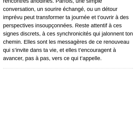
rencontres anodines. Parfois, une simple
conversation, un sourire échangé, ou un détour
imprévu peut transformer ta journée et t’ouvrir à des
perspectives insoupçonnées. Reste attentif à ces
signes discrets, à ces synchronicités qui jalonnent ton
chemin. Elles sont les messagères de ce renouveau
qui s’invite dans ta vie, et elles t’encouragent à
avancer, pas à pas, vers ce qui t’appelle.