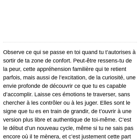
Observe ce qui se passe en toi quand tu t’autorises à
sortir de ta zone de confort. Peut-être ressens-tu de
la peur, cette appréhension familière qui te retient
parfois, mais aussi de l’excitation, de la curiosité, une
envie profonde de découvrir ce que tu es capable
d’accomplir. Laisse ces émotions te traverser, sans
chercher à les contrôler ou à les juger. Elles sont le
signe que tu es en train de grandir, de t’ouvrir à une
version plus libre et authentique de toi-même. C’est
le début d’un nouveau cycle, même si tu ne sais pas
encore où il te mènera, et c’est justement cette part