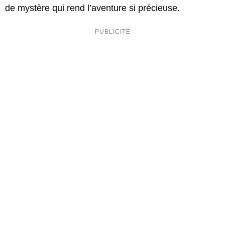
de mystère qui rend l’aventure si précieuse.