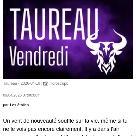
Taureau - 2026-04-10 |
Horóscopo
09/04/2026 07:00:00h
par
Les étoiles
Un vent de nouveauté souffle sur ta vie, même si tu
ne le vois pas encore clairement. Il y a dans l’air