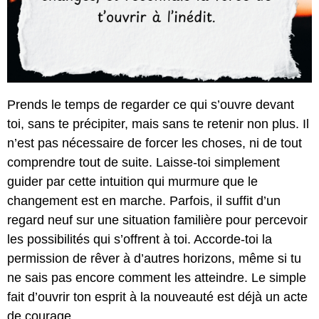
Prends le temps de regarder ce qui s’ouvre devant
toi, sans te précipiter, mais sans te retenir non plus. Il
n’est pas nécessaire de forcer les choses, ni de tout
comprendre tout de suite. Laisse-toi simplement
guider par cette intuition qui murmure que le
changement est en marche. Parfois, il suffit d’un
regard neuf sur une situation familière pour percevoir
les possibilités qui s’offrent à toi. Accorde-toi la
permission de rêver à d’autres horizons, même si tu
ne sais pas encore comment les atteindre. Le simple
fait d’ouvrir ton esprit à la nouveauté est déjà un acte
de courage.