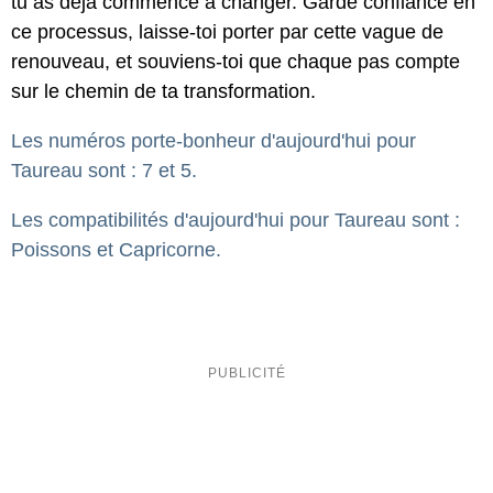
tu as déjà commencé à changer. Garde confiance en
ce processus, laisse-toi porter par cette vague de
renouveau, et souviens-toi que chaque pas compte
sur le chemin de ta transformation.
Les numéros porte-bonheur d'aujourd'hui pour
Taureau sont : 7 et 5.
Les compatibilités d'aujourd'hui pour Taureau sont :
Poissons et Capricorne.