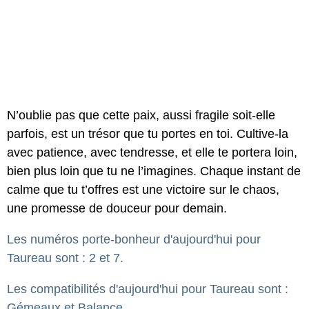
N’oublie pas que cette paix, aussi fragile soit-elle
parfois, est un trésor que tu portes en toi. Cultive-la
avec patience, avec tendresse, et elle te portera loin,
bien plus loin que tu ne l’imagines. Chaque instant de
calme que tu t’offres est une victoire sur le chaos,
une promesse de douceur pour demain.
Les numéros porte-bonheur d'aujourd'hui pour
Taureau sont : 2 et 7.
Les compatibilités d'aujourd'hui pour Taureau sont :
Gémeaux et Balance.