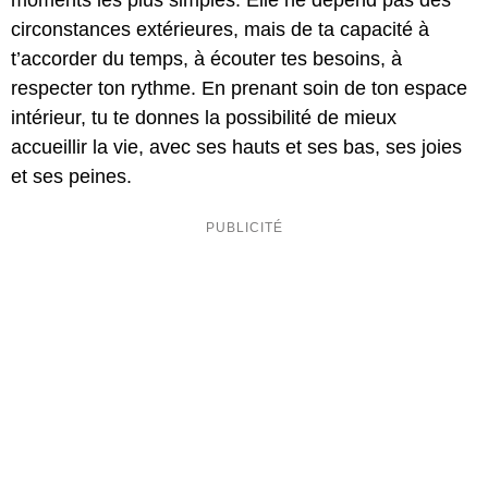
moments les plus simples. Elle ne dépend pas des
circonstances extérieures, mais de ta capacité à
t’accorder du temps, à écouter tes besoins, à
respecter ton rythme. En prenant soin de ton espace
intérieur, tu te donnes la possibilité de mieux
accueillir la vie, avec ses hauts et ses bas, ses joies
et ses peines.