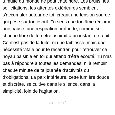
tumulte du monde ne peut t’atteindre. Les bruits, les
sollicitations, les attentes extérieures semblent
s’accumuler autour de toi, créant une tension sourde
qui pèse sur ton esprit. Tu sens que ton âme réclame
une pause, une respiration profonde, comme si
chaque fibre de ton être aspirait à un instant de répit.
Ce n’est pas de la fuite, ni une faiblesse, mais une
nécessité vitale pour te recentrer, pour retrouver ce
noyau paisible en toi qui attend d’être écouté. Tu n’as
pas à répondre à toutes les demandes, ni à remplir
chaque minute de ta journée d’activités ou
d’obligations. La paix intérieure, cette lumière douce
et discrète, se cultive dans le silence, dans la
simplicité, loin de l’agitation.