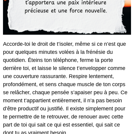
Accorde-toi le droit de t’isoler, même si ce n’est que
pour quelques minutes volées à la frénésie du
quotidien. Éteins ton téléphone, ferme la porte
derrière toi, et laisse le silence t’envelopper comme
une couverture rassurante. Respire lentement,
profondément, et sens chaque muscle de ton corps
se relâcher, chaque pensée s’apaiser peu à peu. Ce
moment t’appartient entièrement, il n’a pas besoin
d’être productif ou justifié. Il existe simplement pour
te permettre de te retrouver, de renouer avec cette
part de toi qui sait ce qui est essentiel, qui sait ce
dont tu as vraiment besoin.