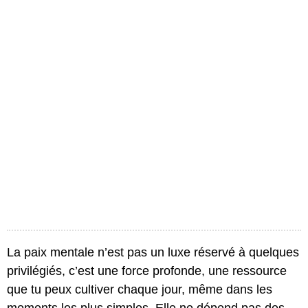
La paix mentale n’est pas un luxe réservé à quelques
privilégiés, c’est une force profonde, une ressource
que tu peux cultiver chaque jour, même dans les