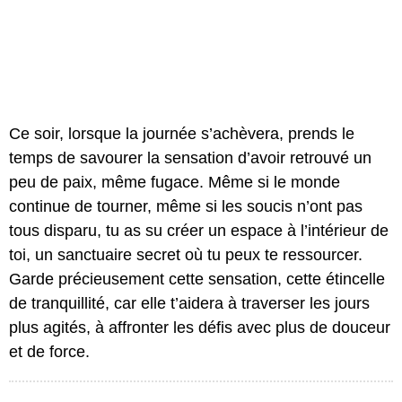
Ce soir, lorsque la journée s’achèvera, prends le
temps de savourer la sensation d’avoir retrouvé un
peu de paix, même fugace. Même si le monde
continue de tourner, même si les soucis n’ont pas
tous disparu, tu as su créer un espace à l’intérieur de
toi, un sanctuaire secret où tu peux te ressourcer.
Garde précieusement cette sensation, cette étincelle
de tranquillité, car elle t’aidera à traverser les jours
plus agités, à affronter les défis avec plus de douceur
et de force.