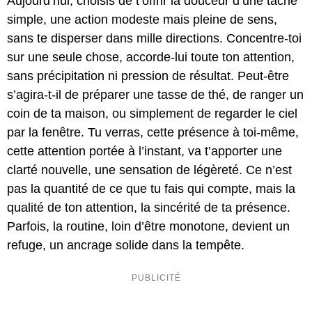
Aujourd’hui, choisis de t’offrir la douceur d’une tâche
simple, une action modeste mais pleine de sens,
sans te disperser dans mille directions. Concentre-toi
sur une seule chose, accorde-lui toute ton attention,
sans précipitation ni pression de résultat. Peut-être
s’agira-t-il de préparer une tasse de thé, de ranger un
coin de ta maison, ou simplement de regarder le ciel
par la fenêtre. Tu verras, cette présence à toi-même,
cette attention portée à l’instant, va t’apporter une
clarté nouvelle, une sensation de légèreté. Ce n’est
pas la quantité de ce que tu fais qui compte, mais la
qualité de ton attention, la sincérité de ta présence.
Parfois, la routine, loin d’être monotone, devient un
refuge, un ancrage solide dans la tempête.