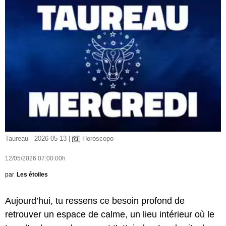
Taureau - 2026-05-13 |
Horóscopo
12/05/2026 07:00:00h
par
Les étoiles
Aujourd’hui, tu ressens ce besoin profond de
retrouver un espace de calme, un lieu intérieur où le