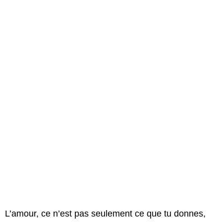
L’amour, ce n’est pas seulement ce que tu donnes,