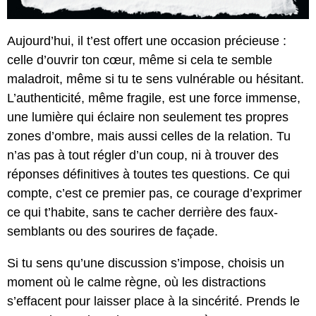
Aujourd’hui, il t’est offert une occasion précieuse :
celle d’ouvrir ton cœur, même si cela te semble
maladroit, même si tu te sens vulnérable ou hésitant.
L’authenticité, même fragile, est une force immense,
une lumière qui éclaire non seulement tes propres
zones d’ombre, mais aussi celles de la relation. Tu
n’as pas à tout régler d’un coup, ni à trouver des
réponses définitives à toutes tes questions. Ce qui
compte, c’est ce premier pas, ce courage d’exprimer
ce qui t’habite, sans te cacher derrière des faux-
semblants ou des sourires de façade.
Si tu sens qu’une discussion s’impose, choisis un
moment où le calme règne, où les distractions
s’effacent pour laisser place à la sincérité. Prends le