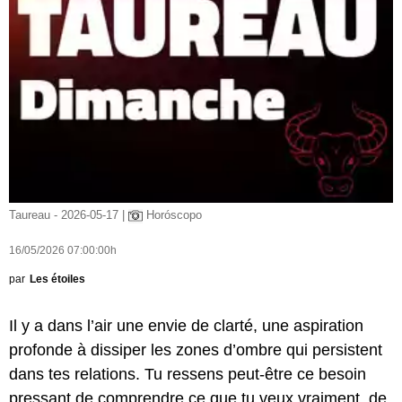
Taureau - 2026-05-17 |
Horóscopo
16/05/2026 07:00:00h
par
Les étoiles
Il y a dans l’air une envie de clarté, une aspiration
profonde à dissiper les zones d’ombre qui persistent
dans tes relations. Tu ressens peut-être ce besoin
pressant de comprendre ce que tu veux vraiment, de