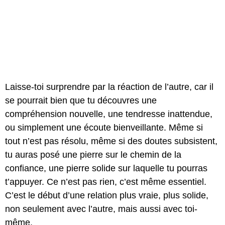
Laisse-toi surprendre par la réaction de l’autre, car il
se pourrait bien que tu découvres une
compréhension nouvelle, une tendresse inattendue,
ou simplement une écoute bienveillante. Même si
tout n’est pas résolu, même si des doutes subsistent,
tu auras posé une pierre sur le chemin de la
confiance, une pierre solide sur laquelle tu pourras
t’appuyer. Ce n’est pas rien, c’est même essentiel.
C’est le début d’une relation plus vraie, plus solide,
non seulement avec l’autre, mais aussi avec toi-
même.