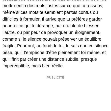
mettre enfin des mots justes sur ce que tu ressens,
même si ces mots te semblent parfois confus ou
difficiles à formuler. Il arrive que tu préfères garder
pour toi ce qui te dérange, par crainte de blesser
l’autre, ou par peur de provoquer un éloignement,
comme si le silence pouvait préserver un équilibre
fragile. Pourtant, au fond de toi, tu sais que ce silence
pèse, qu’il t’empêche d’être pleinement toi-même, et
qu’il finit par créer une distance subtile, presque
imperceptible, mais bien réelle.