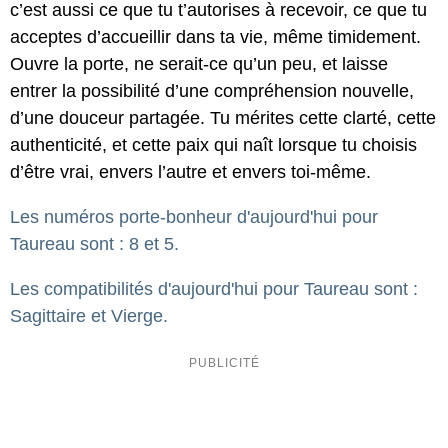
c’est aussi ce que tu t’autorises à recevoir, ce que tu
acceptes d’accueillir dans ta vie, même timidement.
Ouvre la porte, ne serait-ce qu’un peu, et laisse
entrer la possibilité d’une compréhension nouvelle,
d’une douceur partagée. Tu mérites cette clarté, cette
authenticité, et cette paix qui naît lorsque tu choisis
d’être vrai, envers l’autre et envers toi-même.
Les numéros porte-bonheur d'aujourd'hui pour
Taureau sont : 8 et 5.
Les compatibilités d'aujourd'hui pour Taureau sont :
Sagittaire et Vierge.