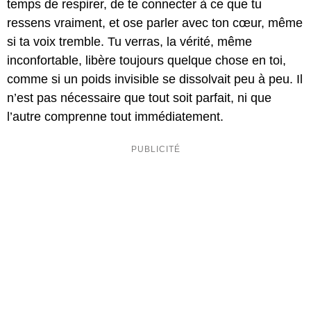
temps de respirer, de te connecter à ce que tu
ressens vraiment, et ose parler avec ton cœur, même
si ta voix tremble. Tu verras, la vérité, même
inconfortable, libère toujours quelque chose en toi,
comme si un poids invisible se dissolvait peu à peu. Il
n’est pas nécessaire que tout soit parfait, ni que
l’autre comprenne tout immédiatement.